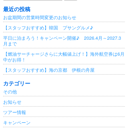
索:
最近の投稿
お盆期間の営業時間変更のお知らせ
【スタッフおすすめ】韓国 プサングルメ♪
平日に泊まろう！キャンペーン開催♪ 2026.4月～2027.3
月まで
【燃油サーチャージさらに大幅値上げ！】海外航空券は6月
中がお得！
【スタッフおすすめ】海の京都 伊根の舟屋
カテゴリー
その他
お知らせ
ツアー情報
キャンペーン