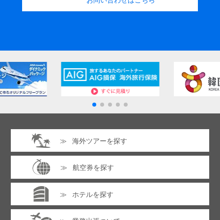
海外ツアーを探す
航空券を探す
ホテルを探す