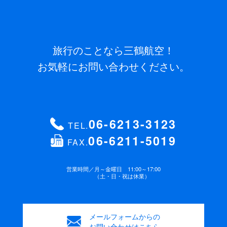
旅行のことなら三鶴航空！
お気軽にお問い合わせください。
06-6213-3123
TEL.
06-6211-5019
FAX.
営業時間／
月～金曜日 11:00～17:00
（土・日・祝は休業）
メールフォームからの
お問い合わせはこちら