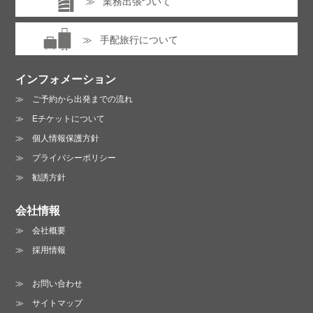
業務出張ついて
手配旅行について
インフォメーション
ご予約から出発までの流れ
Eチケットについて
個人情報保護方針
プライバシーポリシー
勧誘方針
会社情報
会社概要
採用情報
お問い合わせ
サイトマップ