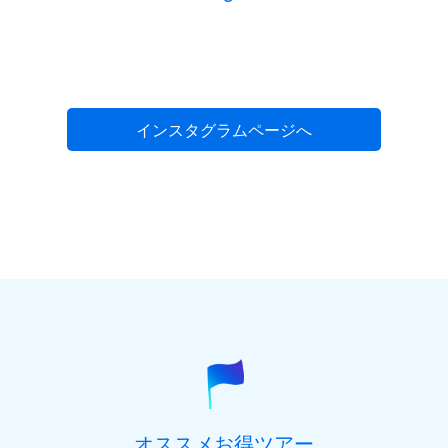
インスタグラムページへ
オススメお得ツアー