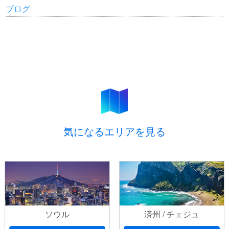
ブログ
気になるエリアを見る
ソウル
済州 / チェジュ