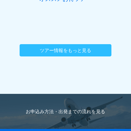
ツアー情報をもっと見る
お申込み方法・出発までの流れを
見る