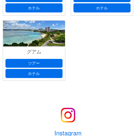
ホテル
ホテル
グアム
ツアー
ホテル
Instagram