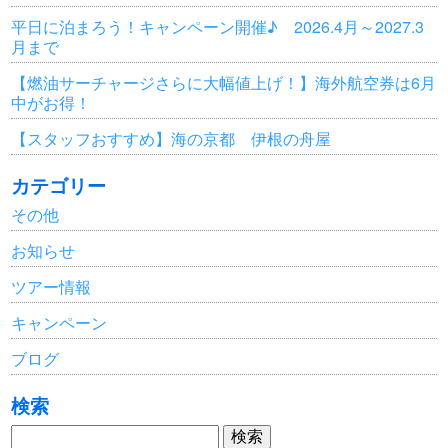
平日に泊まろう！キャンペーン開催♪ 2026.4月～2027.3
月まで
【燃油サーチャージさらに大幅値上げ！】海外航空券は6月
中がお得！
【スタッフおすすめ】海の京都 伊根の舟屋
カテゴリー
その他
お知らせ
ツアー情報
キャンペーン
ブログ
検索
検