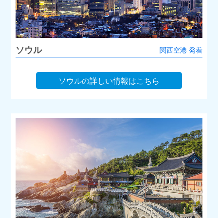
ソウル
関西空港 発着
ソウルの詳しい情報はこちら