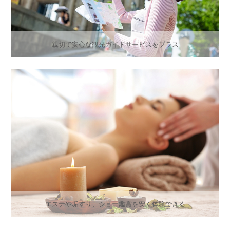
親切で安心な観光ガイドサービスをプラス
エステや垢すり、ショー鑑賞を安く体験できる