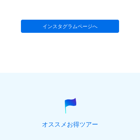
インスタグラムページへ
オススメお得ツアー