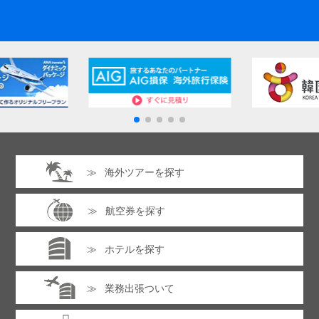
海外ツアーを探す
航空券を探す
ホテルを探す
業務出張ついて