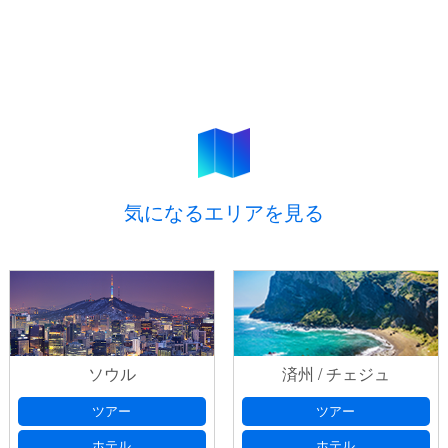
気になるエリアを見る
ソウル
済州 / チェジュ
ツアー
ツアー
ホテル
ホテル