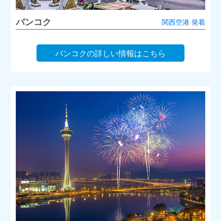
バンコク
関西空港 発着
バンコクの詳しい情報はこちら