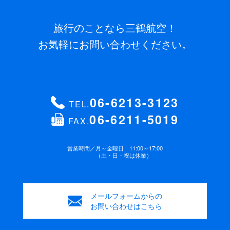
旅行のことなら三鶴航空！
お気軽にお問い合わせください。
06-6213-3123
TEL.
06-6211-5019
FAX.
営業時間／
月～金曜日 11:00～17:00
（土・日・祝は休業）
メールフォームからの
お問い合わせはこちら