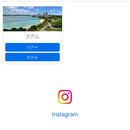
グアム
ツアー
ホテル
Instagram