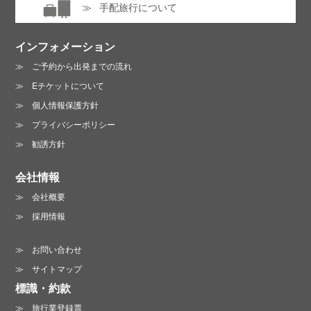
手配旅行について
インフォメーション
ご予約から出発までの流れ
Eチケットについて
個人情報保護方針
プライバシーポリシー
勧誘方針
会社情報
会社概要
採用情報
お問い合わせ
サイトマップ
標識・約款
旅行業登録票