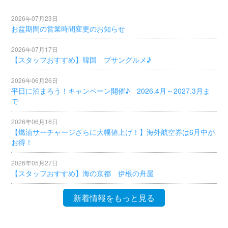
2026年07月23日
お盆期間の営業時間変更のお知らせ
2026年07月17日
【スタッフおすすめ】韓国 プサングルメ♪
2026年06月26日
平日に泊まろう！キャンペーン開催♪ 2026.4月～2027.3月ま
で
2026年06月16日
【燃油サーチャージさらに大幅値上げ！】海外航空券は6月中が
お得！
2026年05月27日
【スタッフおすすめ】海の京都 伊根の舟屋
新着情報をもっと見る