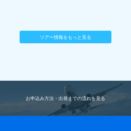
ツアー情報をもっと見る
お申込み方法・出発までの流れを
見る