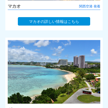
マカオ
関西空港 発着
マカオの詳しい情報はこちら