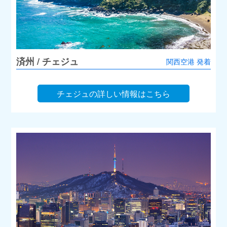
済州 / チェジュ
関西空港 発着
チェジュの詳しい情報はこちら