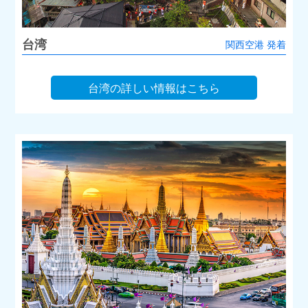
台湾
関西空港 発着
台湾の詳しい情報はこちら