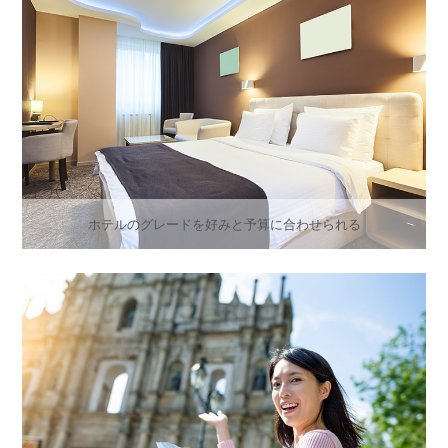
ホテルのグレードを好みと予算に合わせられる