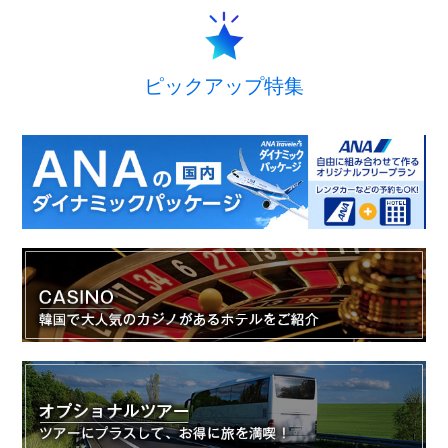
ピックアップ特集