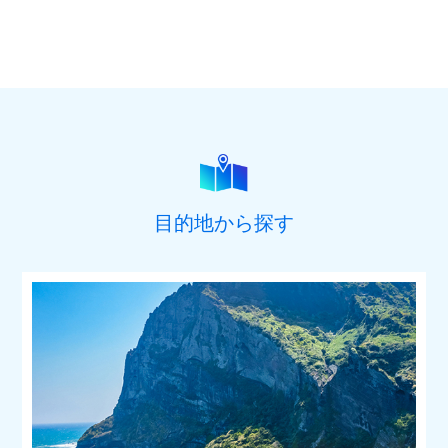
目的地から探す