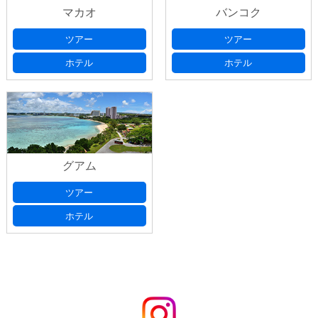
マカオ
バンコク
ツアー
ツアー
ホテル
ホテル
グアム
ツアー
ホテル