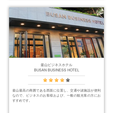
釜山ビジネスホテル
BUSAN BUSINESS HOTEL
釜山最高の商囲である西面に位置し、交通や諸施設が便利
なので、ビジネスのお客様および、一般の観光客の方にお
すすめです。