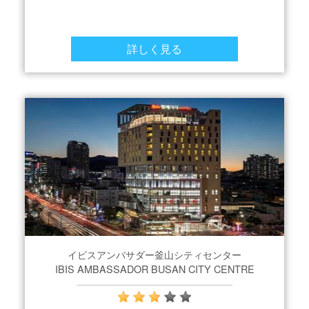
詳しく見る
イビスアンバサダー釜山シティセンター
IBIS AMBASSADOR BUSAN CITY CENTRE