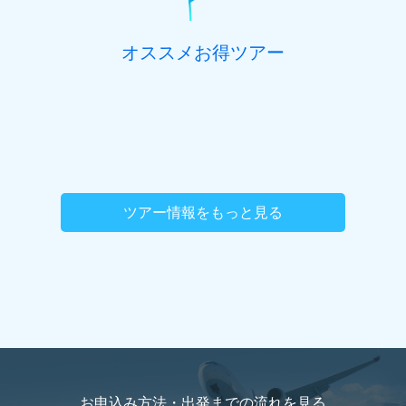
オススメお得ツアー
ツアー情報をもっと見る
お申込み方法・出発までの流れを
見る