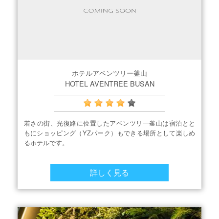
ホテルアベンツリー釜山
HOTEL AVENTREE BUSAN
若さの街、光復路に位置したアベンツリ―釜山は宿泊とと
もにショッピング（YZパーク）もできる場所として楽しめ
るホテルです。
詳しく見る