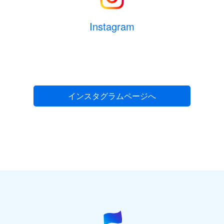
Instagram
インスタグラムページへ