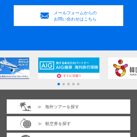
メールフォームからの
お問い合わせはこちら
海外ツアーを探す
航空券を探す