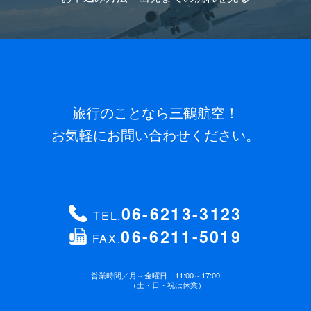
旅行のことなら三鶴航空！
お気軽にお問い合わせください。
06-6213-3123
TEL.
06-6211-5019
FAX.
営業時間／
月～金曜日 11:00～17:00
（土・日・祝は休業）