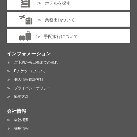
ホテルを探す
業務出張ついて
手配旅行について
インフォメーション
ご予約から出発までの流れ
Eチケットについて
個人情報保護方針
プライバシーポリシー
勧誘方針
会社情報
会社概要
採用情報