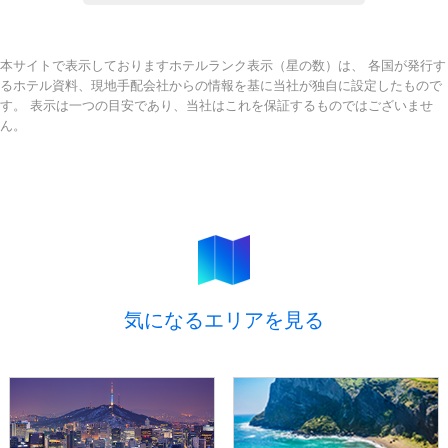
本サイトで表示しておりますホテルランク表示（星の数）は、 各国が発行す
るホテル資料、現地手配会社からの情報を基に当社が独自に設定したもので
す。 表示は一つの目安であり、当社はこれを保証するものではございませ
ん。
気になるエリアを見る