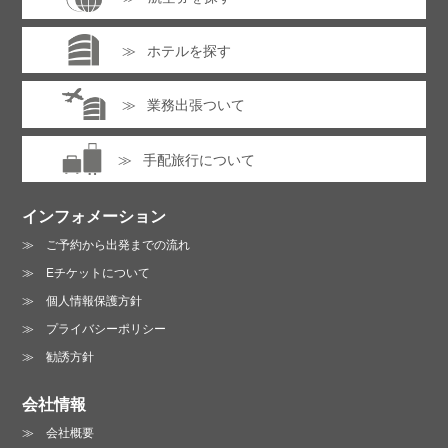
ホテルを探す
業務出張ついて
手配旅行について
インフォメーション
ご予約から出発までの流れ
Eチケットについて
個人情報保護方針
プライバシーポリシー
勧誘方針
会社情報
会社概要