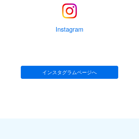
Instagram
インスタグラムページへ