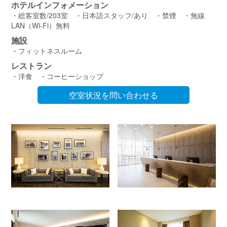
ホテルインフォメーション
・総客室数/203室 ・日本語スタッフ/あり ・禁煙 ・無線
LAN（Wi-Fi）無料
施設
・フィットネスルーム
レストラン
・洋食 ・コーヒーショップ
空室状況を問い合わせる