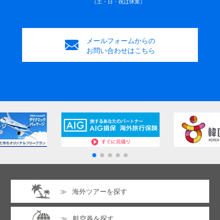
（土・日・祝は休業）
メールフォームからの
お問い合わせはこちら
海外ツアーを探す
航空券を探す