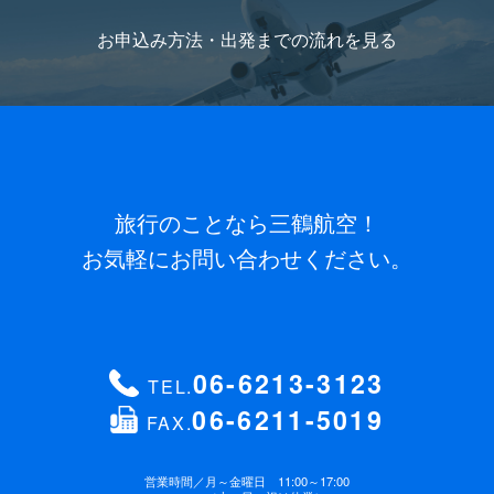
お申込み方法・出発までの流れを
見る
旅行のことなら三鶴航空！
お気軽にお問い合わせください。
06-6213-3123
TEL.
06-6211-5019
FAX.
営業時間／
月～金曜日 11:00～17:00