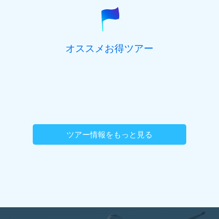
オススメお得ツアー
ツアー情報をもっと見る