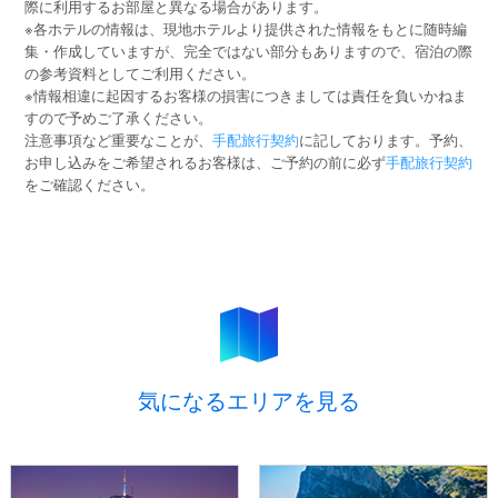
際に利用するお部屋と異なる場合があります。
※各ホテルの情報は、現地ホテルより提供された情報をもとに随時編
集・作成していますが、完全ではない部分もありますので、宿泊の際
の参考資料としてご利用ください。
※情報相違に起因するお客様の損害につきましては責任を負いかねま
すので予めご了承ください。
注意事項など重要なことが、
手配旅行契約
に記しております。予約、
お申し込みをご希望されるお客様は、ご予約の前に必ず
手配旅行契約
をご確認ください。
気になるエリアを見る