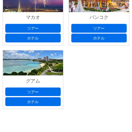
マカオ
バンコク
ツアー
ツアー
ホテル
ホテル
グアム
ツアー
ホテル