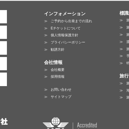
標識
インフォメーション
ご予約から出発までの流れ
Eチケットについて
個人情報保護方針
プライバシーポリシー
勧誘方針
会社情報
会社概要
旅行
採用情報
お問い合わせ
サイトマップ