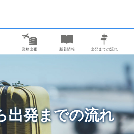
業務出張
新着情報
出発までの流れ
ら出発までの流れ