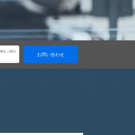
地をご紹介
お問い合わせ