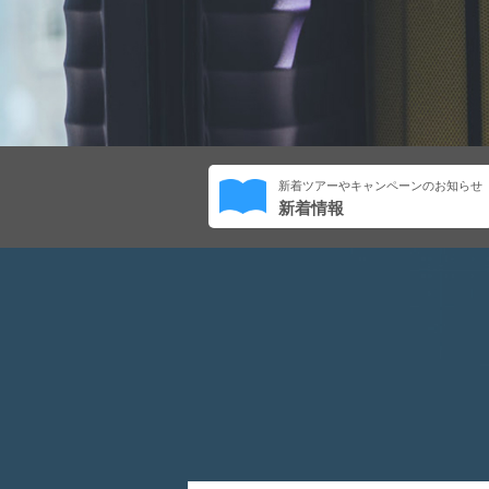
新着ツアーやキャンペーンのお知らせ
新着情報