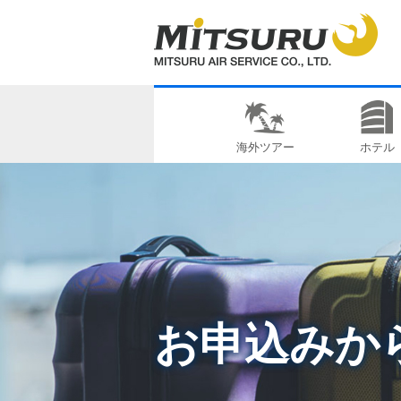
海外ツアー
ホテル
お申込みか