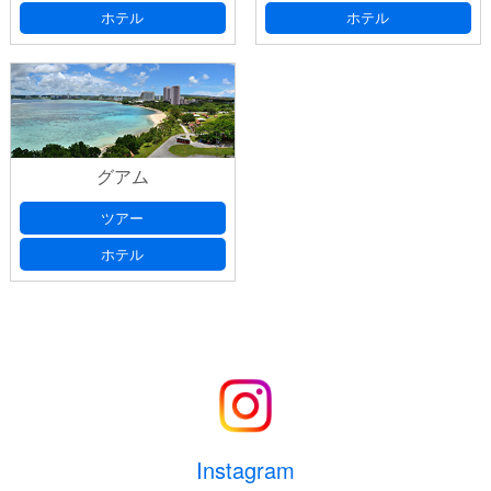
ホテル
ホテル
グアム
ツアー
ホテル
Instagram