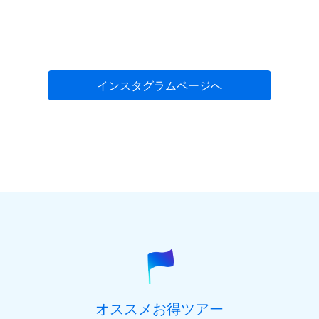
インスタグラムページへ
オススメお得ツアー