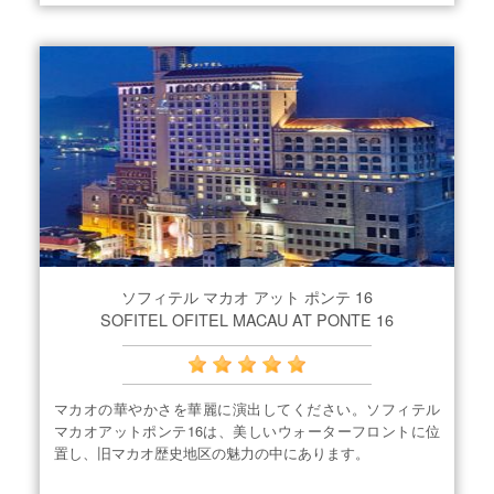
ソフィテル マカオ アット ポンテ 16
SOFITEL OFITEL MACAU AT PONTE 16
マカオの華やかさを華麗に演出してください。ソフィテル
マカオアットポンテ16は、美しいウォーターフロントに位
置し、旧マカオ歴史地区の魅力の中にあります。