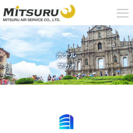
ホテル
マカオ