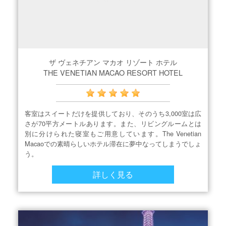
ザ ヴェネチアン マカオ リゾート ホテル
THE VENETIAN MACAO RESORT HOTEL
客室はスイートだけを提供しており、そのうち3,000室は広
さが70平方メートルあります。また、リビングルームとは
別に分けられた寝室もご用意しています。The Venetian
Macaoでの素晴らしいホテル滞在に夢中なってしまうでしょ
う。
詳しく見る