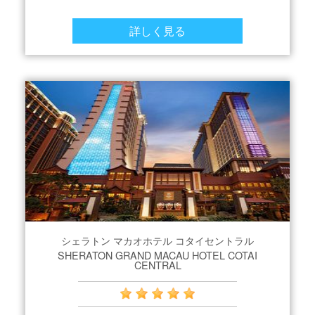
詳しく見る
シェラトン マカオホテル コタイセントラル
SHERATON GRAND MACAU HOTEL COTAI
CENTRAL