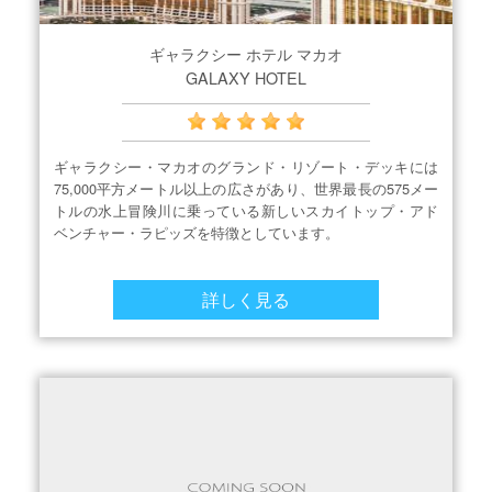
ギャラクシー ホテル マカオ
GALAXY HOTEL
ギャラクシー・マカオのグランド・リゾート・デッキには
75,000平方メートル以上の広さがあり、世界最長の575メー
トルの水上冒険川に乗っている新しいスカイトップ・アド
ベンチャー・ラピッズを特徴としています。
詳しく見る