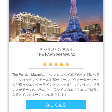
ザ パリジャン マカオ
THE PARISIAN MACAO
The Parisian Macaoは、マカオのコタイ地区の中心部に位置
し、ショッピングモールや屋外プール、ウォーターパーク
など様々なエンターテインメントを提供しています。フラ
ンスがテーマのホテルで、1/2サイズのエッフェル塔は夜に
なるとイルミネーションに彩られます。
詳しく見る