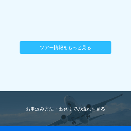
ツアー情報をもっと見る
お申込み方法・出発までの流れを
見る