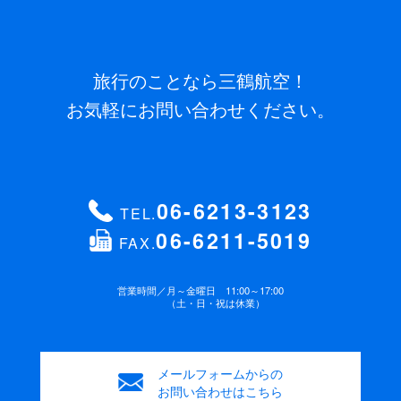
旅行のことなら三鶴航空！
お気軽にお問い合わせください。
06-6213-3123
TEL.
06-6211-5019
FAX.
営業時間／
月～金曜日 11:00～17:00
（土・日・祝は休業）
メールフォームからの
お問い合わせはこちら