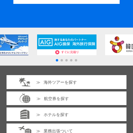
海外ツアーを探す
航空券を探す
ホテルを探す
業務出張ついて