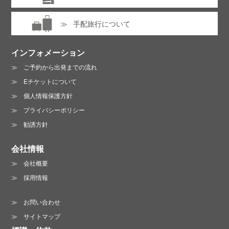
手配旅行について
インフォメーション
ご予約から出発までの流れ
Eチケットについて
個人情報保護方針
プライバシーポリシー
勧誘方針
会社情報
会社概要
採用情報
お問い合わせ
サイトマップ