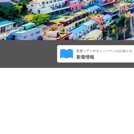
新着ツアーやキャンペーンのお知らせ
新着情報