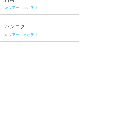
ツアー
ホテル
バンコク
ツアー
ホテル