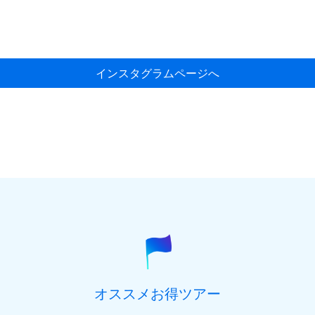
インスタグラムページへ
オススメお得ツアー