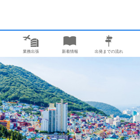
業務出張
新着情報
出発までの流れ