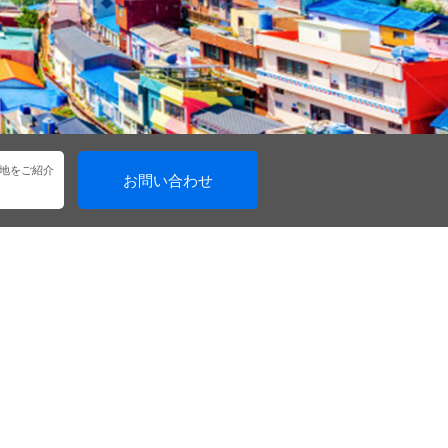
地をご紹介
お問い合わせ