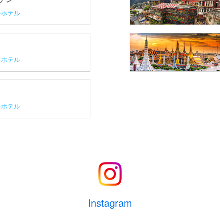
ホテル
ホテル
ホテル
Instagram