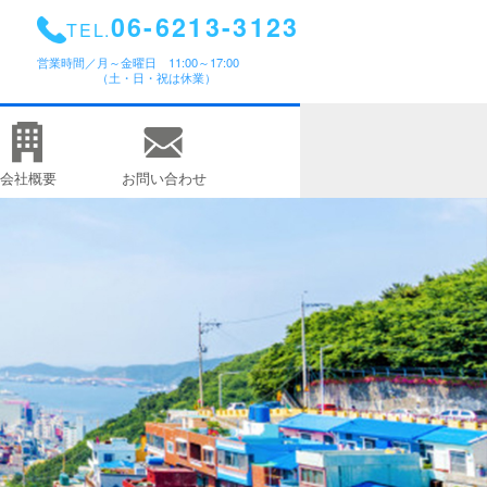
06-6213-3123
TEL.
営業時間／
月～金曜日 11:00～17:00
（土・日・祝は休業）
会社概要
お問い合わせ