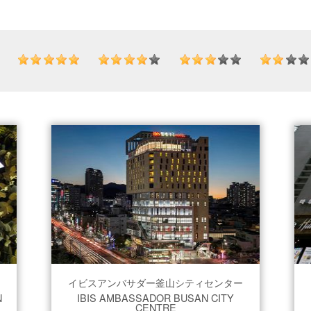
イビスアンバサダー釜山シティセンター
N
IBIS AMBASSADOR BUSAN CITY
CENTRE