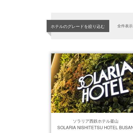
ホテルのグレードを絞り込む
全件表示
ソラリア西鉄ホテル釜山
SOLARIA NISHITETSU HOTEL BUSA