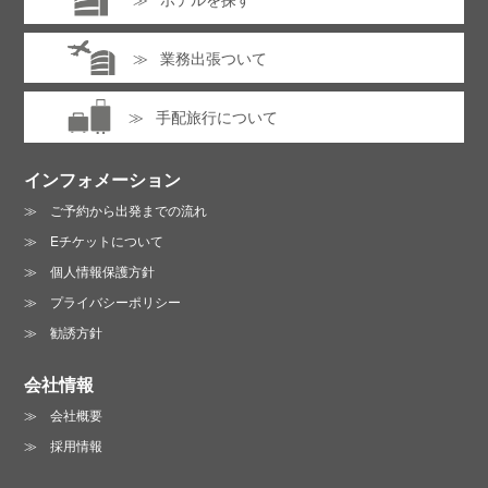
業務出張ついて
手配旅行について
インフォメーション
ご予約から出発までの流れ
Eチケットについて
個人情報保護方針
プライバシーポリシー
勧誘方針
会社情報
会社概要
採用情報