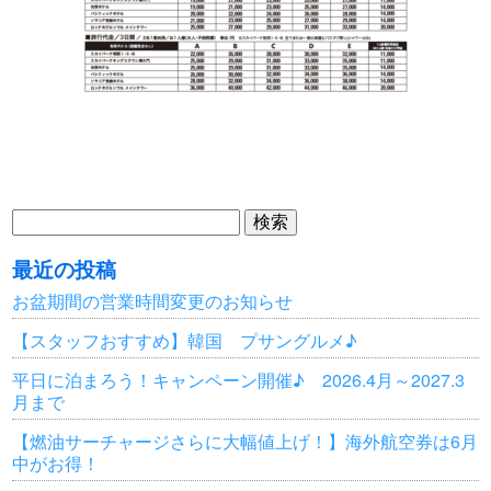
検
索:
最近の投稿
お盆期間の営業時間変更のお知らせ
【スタッフおすすめ】韓国 プサングルメ♪
平日に泊まろう！キャンペーン開催♪ 2026.4月～2027.3
月まで
【燃油サーチャージさらに大幅値上げ！】海外航空券は6月
中がお得！