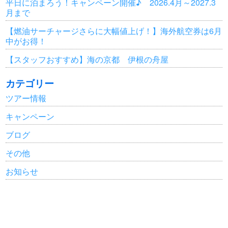
平日に泊まろう！キャンペーン開催♪ 2026.4月～2027.3
月まで
【燃油サーチャージさらに大幅値上げ！】海外航空券は6月
中がお得！
【スタッフおすすめ】海の京都 伊根の舟屋
カテゴリー
ツアー情報
キャンペーン
ブログ
その他
お知らせ