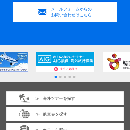
メールフォームからの
お問い合わせはこちら
海外ツアーを探す
航空券を探す
ホテルを探す