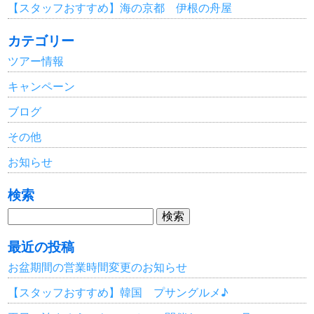
【スタッフおすすめ】海の京都 伊根の舟屋
カテゴリー
ツアー情報
キャンペーン
ブログ
その他
お知らせ
検索
検
索:
最近の投稿
お盆期間の営業時間変更のお知らせ
【スタッフおすすめ】韓国 プサングルメ♪