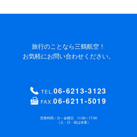
旅行のことなら三鶴航空！
お気軽にお問い合わせください。
06-6213-3123
TEL.
06-6211-5019
FAX.
営業時間／
月～金曜日 11:00～17:00
（土・日・祝は休業）