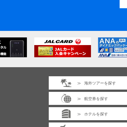
海外ツアーを探す
航空券を探す
ホテルを探す