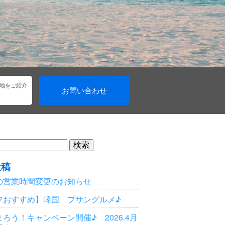
地をご紹介
お問い合わせ
投稿
の営業時間変更のお知らせ
フおすすめ】韓国 プサングルメ♪
ろう！キャンペーン開催♪ 2026.4月