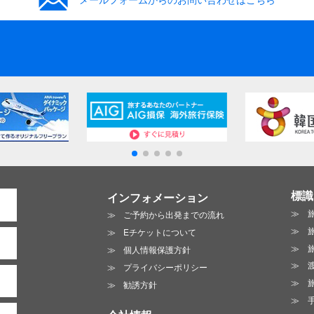
標識
インフォメーション
ご予約から出発までの流れ
Eチケットについて
個人情報保護方針
プライバシーポリシー
勧誘方針