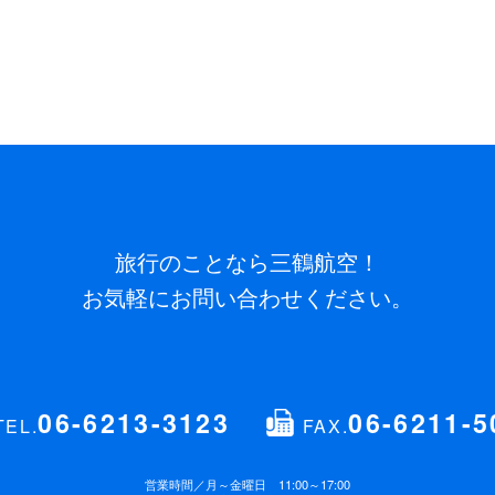
旅行のことなら三鶴航空！
お気軽にお問い合わせください。
06-6213-3123
06-6211-5
TEL.
FAX.
営業時間／
月～金曜日 11:00～17:00