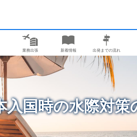
業務出張
新着情報
出発までの流れ
本入国時の水際対策