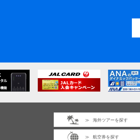
海外ツアーを探す
航空券を探す