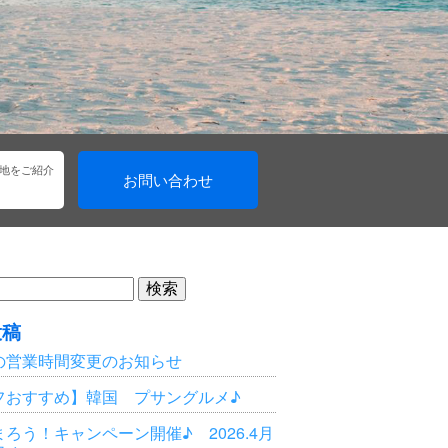
地をご紹介
お問い合わせ
投稿
の営業時間変更のお知らせ
フおすすめ】韓国 プサングルメ♪
ろう！キャンペーン開催♪ 2026.4月