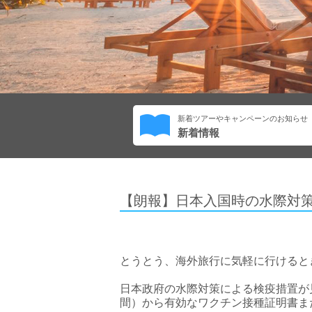
新着ツアーやキャンペーンのお知らせ
新着情報
【朗報】日本入国時の水際対
とうとう、海外旅行に気軽に行けると
日本政府の水際対策による検疫措置が見
間）から有効なワクチン接種証明書ま