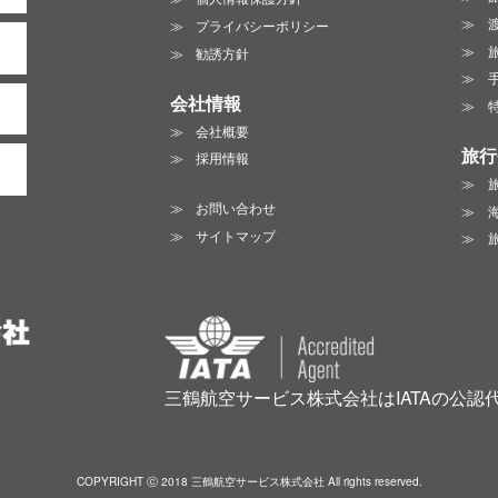
プライバシーポリシー
勧誘方針
会社情報
会社概要
旅行
採用情報
お問い合わせ
サイトマップ
三鶴航空サービス株式会社はIATAの公認
COPYRIGHT ⓒ 2018 三鶴航空サービス株式会社 All rights reserved.