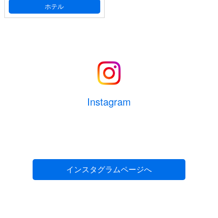
ホテル
Instagram
インスタグラムページへ