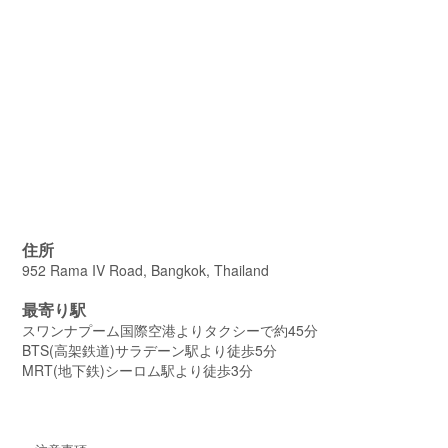
住所
952 Rama IV Road, Bangkok, Thailand
最寄り駅
スワンナプーム国際空港よりタクシーで約45分
BTS(高架鉄道)サラデーン駅より徒歩5分
MRT(地下鉄)シーロム駅より徒歩3分