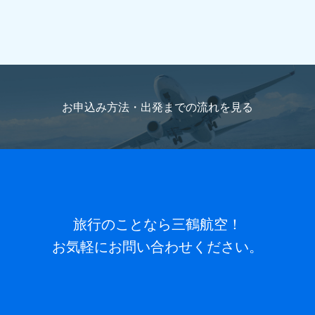
お申込み方法・出発までの流れを
見る
旅行のことなら三鶴航空！
お気軽にお問い合わせください。