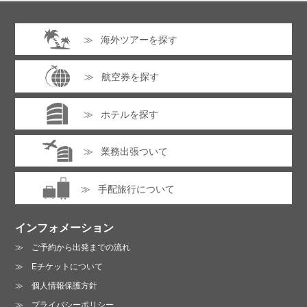
海外ツアーを探す
航空券を探す
ホテルを探す
業務出張ついて
手配旅行について
インフォメーション
ご予約から出発までの流れ
Eチケットについて
個人情報保護方針
プライバシーポリシー