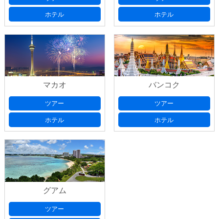
ホテル
ホテル
マカオ
バンコク
ツアー
ツアー
ホテル
ホテル
グアム
ツアー