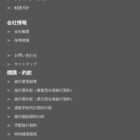
勧誘方針
会社情報
会社概要
採用情報
お問い合わせ
サイトマップ
標識・約款
旅行業登録票
旅行業約款（募集型企画旅行契約）
旅行業約款（受注型企画旅行契約）
渡航手続代行契約の部
旅行相談契約の部
手配旅行契約
特別補償規程