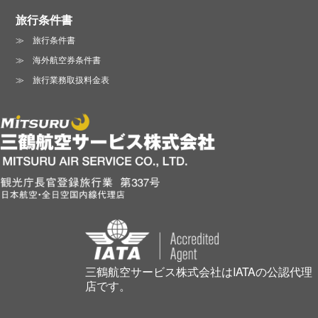
旅行条件書
旅行条件書
海外航空券条件書
旅行業務取扱料金表
三鶴航空サービス株式会社はIATAの公認代理
店です。