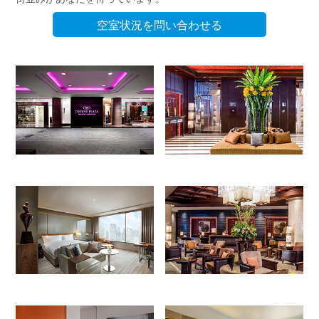
空室状況を問い合わせる