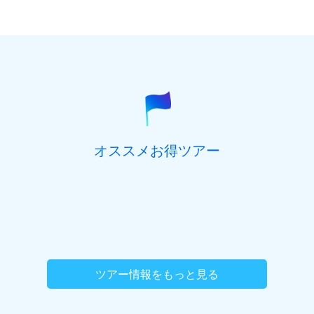
オススメお得ツアー
ツアー情報をもっと見る