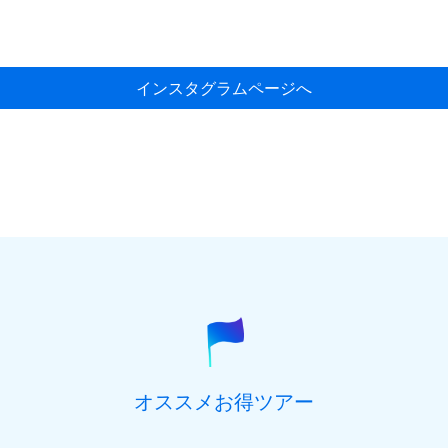
インスタグラムページへ
オススメお得ツアー