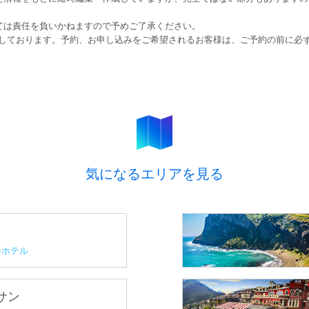
ては責任を負いかねますので予めご了承ください。
しております。予約、お申し込みをご希望されるお客様は、ご予約の前に必
気になるエリアを見る
ホテル
プサン