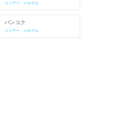
ツアー
ホテル
バンコク
ツアー
ホテル