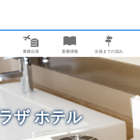
業務出張
新着情報
出発までの流れ
ラザ ホテル