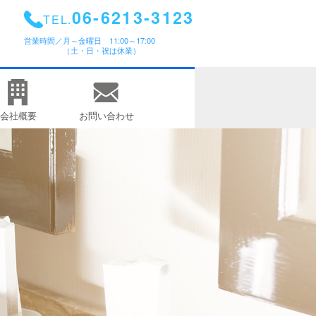
06-6213-3123
TEL.
営業時間／
月～金曜日 11:00～17:00
（土・日・祝は休業）
会社概要
お問い合わせ