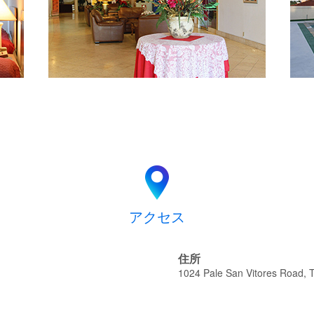
アクセス
住所
1024 Pale San Vitores Road