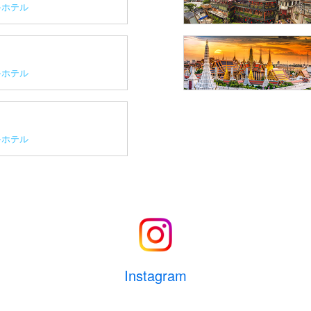
ホテル
ホテル
ホテル
Instagram