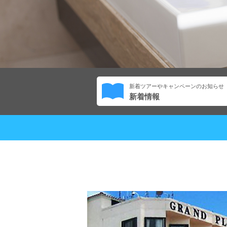
新着ツアーやキャンペーンのお知らせ
新着情報