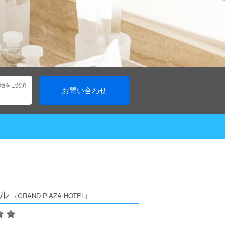
地をご紹介
お問い合わせ
テル
（GRAND PlAZA HOTEL）