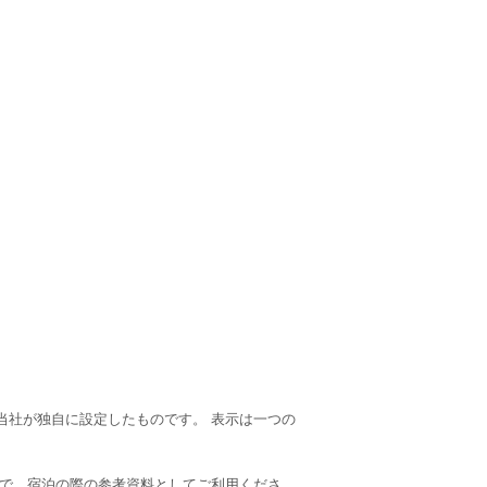
当社が独自に設定したものです。 表示は一つの
ので、宿泊の際の参考資料としてご利用くださ