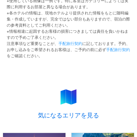
※使用している画像は一例です。特に客室はカテゴリーによっては実
際に利用するお部屋と異なる場合があります。
※各ホテルの情報は、現地ホテルより提供された情報をもとに随時編
集・作成していますが、完全ではない部分もありますので、宿泊の際
の参考資料としてご利用ください。
※情報相違に起因するお客様の損害につきましては責任を負いかねま
すので予めご了承ください。
注意事項など重要なことが、
手配旅行契約
に記しております。予約、
お申し込みをご希望されるお客様は、ご予約の前に必ず
手配旅行契約
をご確認ください。
気になるエリアを見る