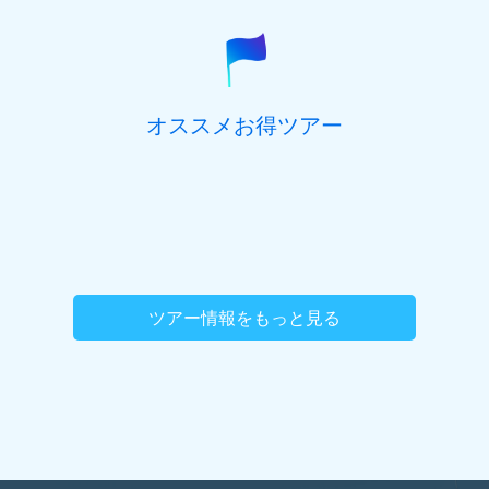
オススメお得ツアー
ツアー情報をもっと見る