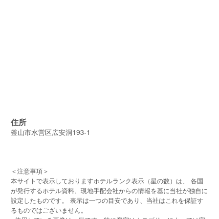
住所
釜山市水営区広安洞193-1
＜注意事項＞
本サイトで表示しておりますホテルランク表示（星の数）は、 各国
が発行するホテル資料、現地手配会社からの情報を基に当社が独自に
設定したものです。 表示は一つの目安であり、当社はこれを保証す
るものではございません。