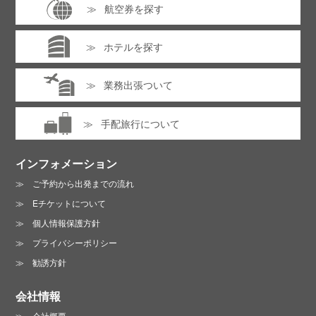
航空券を探す
ホテルを探す
業務出張ついて
手配旅行について
インフォメーション
ご予約から出発までの流れ
Eチケットについて
個人情報保護方針
プライバシーポリシー
勧誘方針
会社情報
会社概要