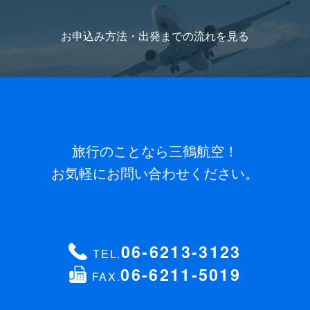
お申込み方法・出発までの流れを
見る
旅行のことなら三鶴航空！
お気軽にお問い合わせください。
06-6213-3123
TEL.
06-6211-5019
FAX.