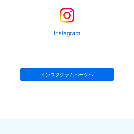
Instagram
インスタグラムページへ