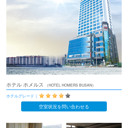
ホテル ホメルス
（HOTEL HOMERS BUSAN）
ホテルグレード｜
空室状況を問い合わせる