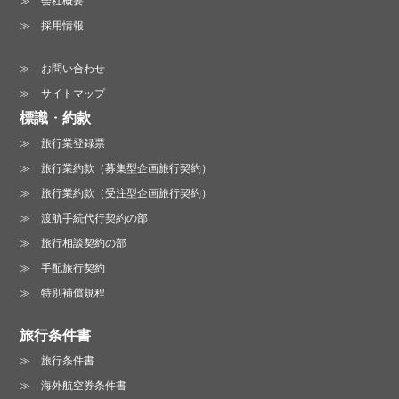
採用情報
お問い合わせ
サイトマップ
標識・約款
旅行業登録票
旅行業約款（募集型企画旅行契約）
旅行業約款（受注型企画旅行契約）
渡航手続代行契約の部
旅行相談契約の部
手配旅行契約
特別補償規程
旅行条件書
旅行条件書
海外航空券条件書