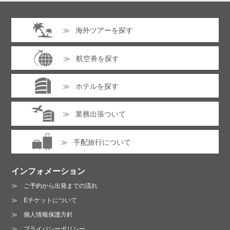
海外ツアーを探す
航空券を探す
ホテルを探す
業務出張ついて
手配旅行について
インフォメーション
ご予約から出発までの流れ
Eチケットについて
個人情報保護方針
プライバシーポリシー