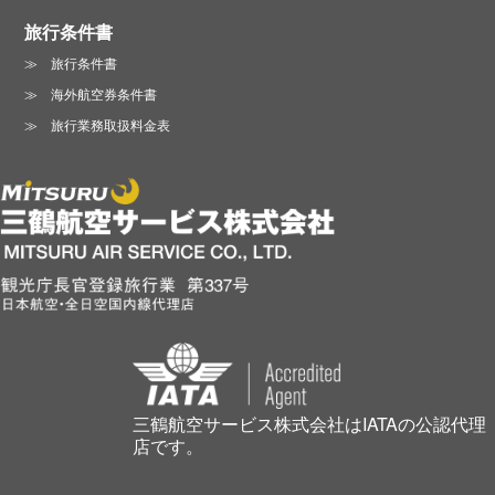
旅行条件書
旅行条件書
海外航空券条件書
旅行業務取扱料金表
三鶴航空サービス株式会社はIATAの公認代理
店です。