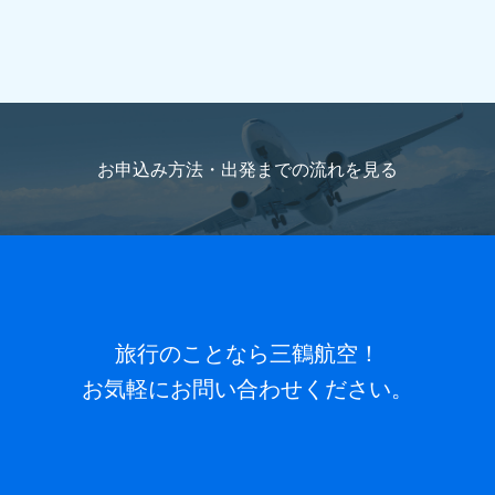
お申込み方法・出発までの流れを
見る
旅行のことなら三鶴航空！
お気軽にお問い合わせください。