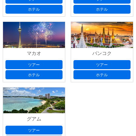
ホテル
ホテル
マカオ
バンコク
ツアー
ツアー
ホテル
ホテル
グアム
ツアー