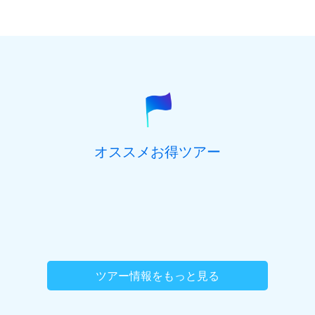
オススメお得ツアー
ツアー情報をもっと見る