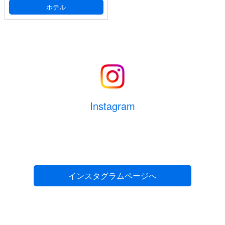
ホテル
Instagram
インスタグラムページへ