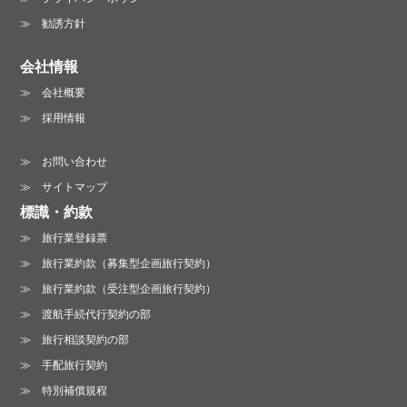
勧誘方針
会社情報
会社概要
採用情報
お問い合わせ
サイトマップ
標識・約款
旅行業登録票
旅行業約款（募集型企画旅行契約）
旅行業約款（受注型企画旅行契約）
渡航手続代行契約の部
旅行相談契約の部
手配旅行契約
特別補償規程