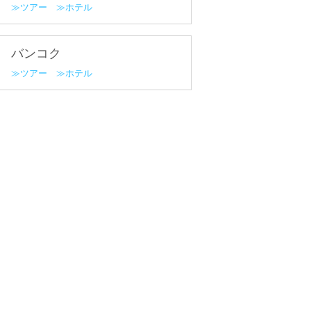
ツアー
ホテル
バンコク
ツアー
ホテル