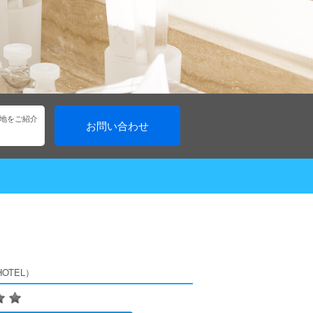
地をご紹介
お問い合わせ
HOTEL）