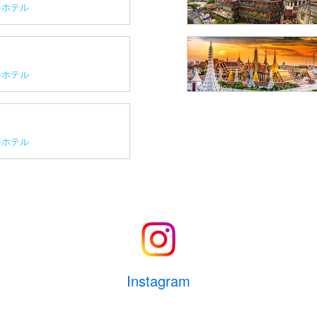
ホテル
ホテル
ホテル
Instagram