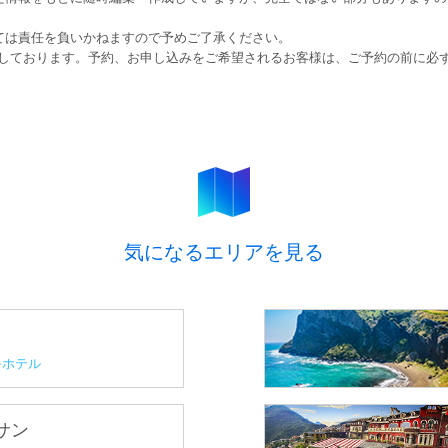
ては責任を負いかねますので予めご了承ください。
しております。予約、お申し込みをご希望されるお客様は、ご予約の前に必
気になるエリアを見る
ホテル
プサン