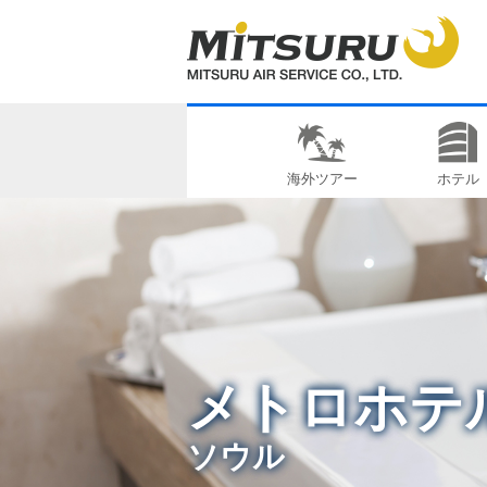
海外ツアー
ホテル
メトロホテ
ソウル