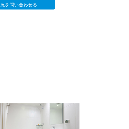
状況を問い合わせる