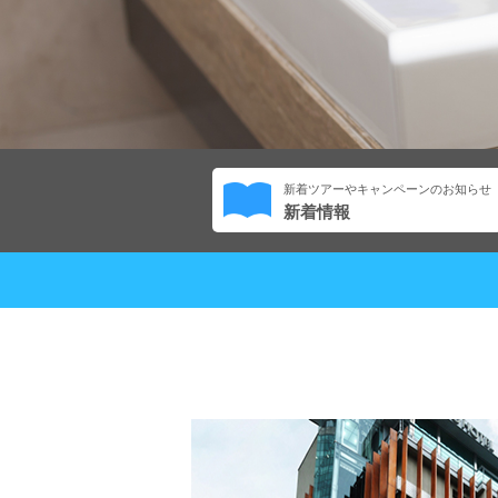
新着ツアーやキャンペーンのお知らせ
新着情報