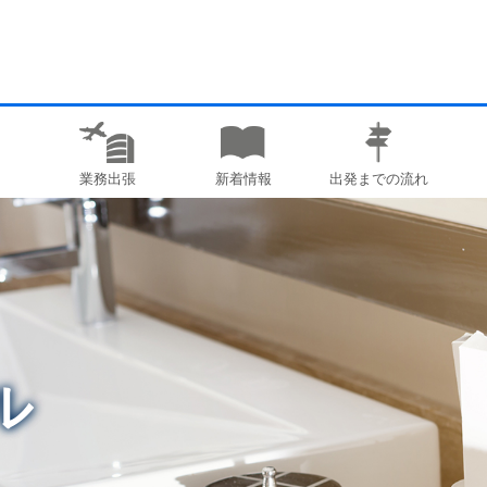
業務出張
新着情報
出発までの流れ
ル