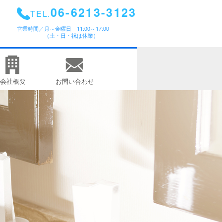
06-6213-3123
TEL.
営業時間／
月～金曜日 11:00～17:00
（土・日・祝は休業）
会社概要
お問い合わせ