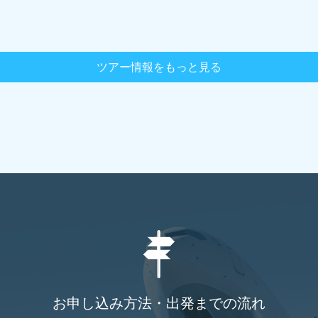
ツアー情報をもっと見る
お申し込み方法・出発までの流れ