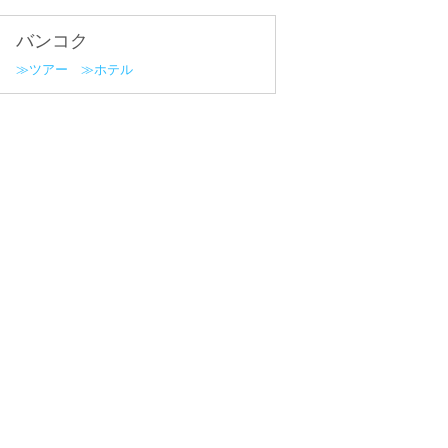
バンコク
ツアー
ホテル