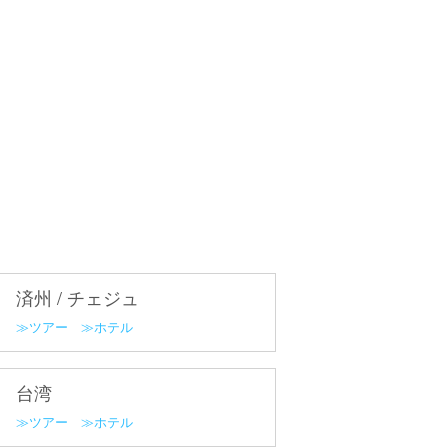
済州 / チェジュ
ツアー
ホテル
台湾
ツアー
ホテル