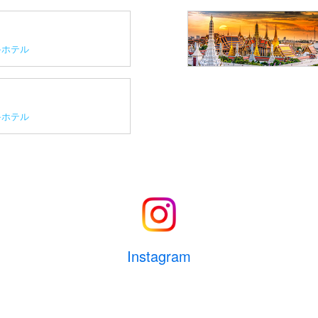
ホテル
ホテル
Instagram