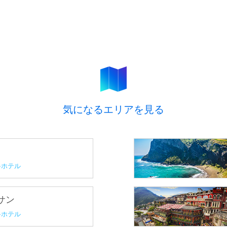
気になるエリアを見る
ホテル
プサン
ホテル