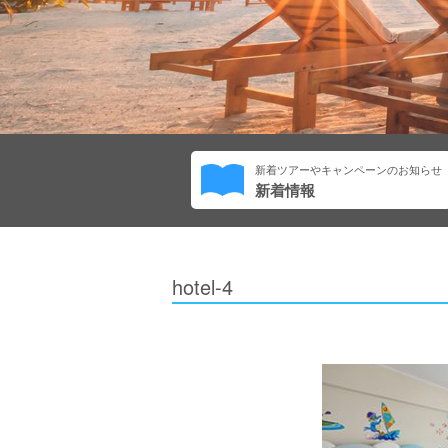
新着ツアーやキャンペーンのお知らせ
新着情報
hotel-4