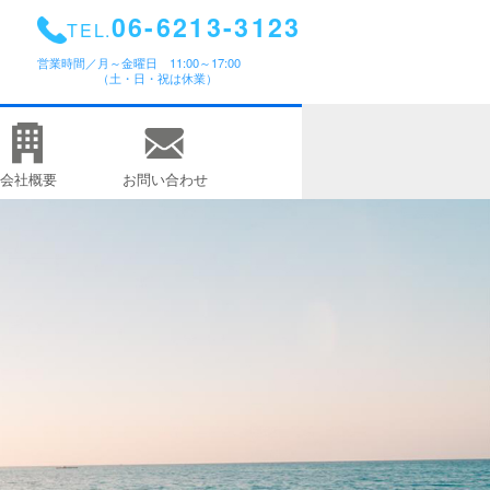
06-6213-3123
TEL.
営業時間／
月～金曜日 11:00～17:00
（土・日・祝は休業）
会社概要
お問い合わせ