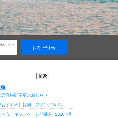
地をご紹介
お問い合わせ
投稿
の営業時間変更のお知らせ
フおすすめ】韓国 プサングルメ♪
ろう！キャンペーン開催♪ 2026.4月