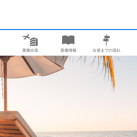
業務出張
新着情報
出発までの流れ