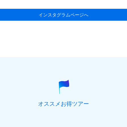
インスタグラムページへ
オススメお得ツアー