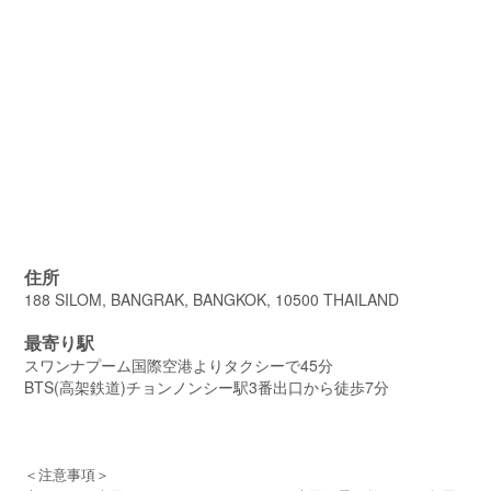
住所
188 SILOM, BANGRAK, BANGKOK, 10500 THAILAND
最寄り駅
スワンナプーム国際空港よりタクシーで45分
BTS(高架鉄道)チョンノンシー駅3番出口から徒歩7分
＜注意事項＞