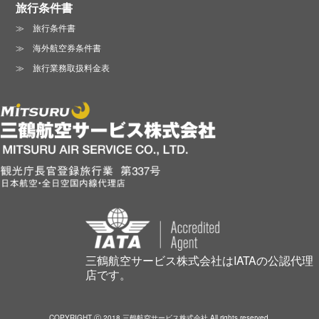
旅行条件書
旅行条件書
海外航空券条件書
旅行業務取扱料金表
三鶴航空サービス株式会社はIATAの公認代理
店です。
COPYRIGHT ⓒ 2018 三鶴航空サービス株式会社 All rights reserved.