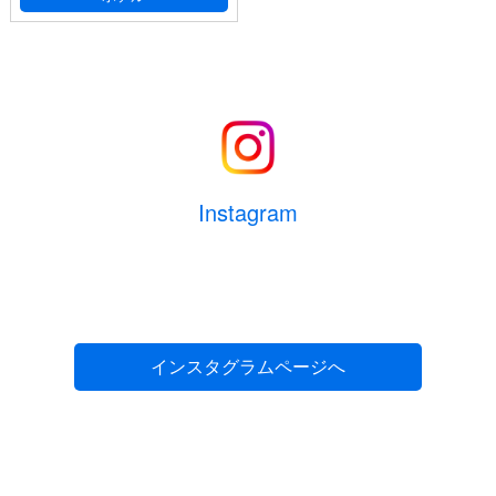
Instagram
インスタグラムページへ