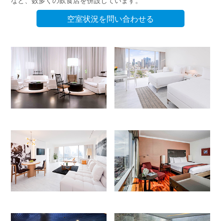
空室状況を問い合わせる