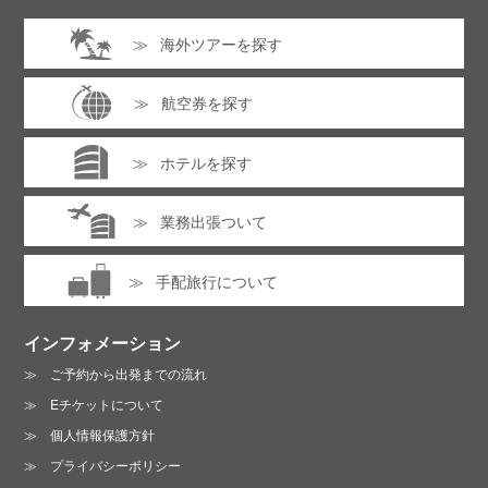
海外ツアーを探す
航空券を探す
ホテルを探す
業務出張ついて
手配旅行について
インフォメーション
ご予約から出発までの流れ
Eチケットについて
個人情報保護方針
プライバシーポリシー