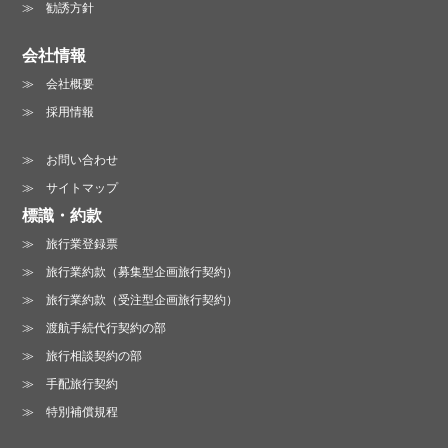
勧誘方針
会社情報
会社概要
採用情報
お問い合わせ
サイトマップ
標識・約款
旅行業登録票
旅行業約款（募集型企画旅行契約）
旅行業約款（受注型企画旅行契約）
渡航手続代行契約の部
旅行相談契約の部
手配旅行契約
特別補償規程