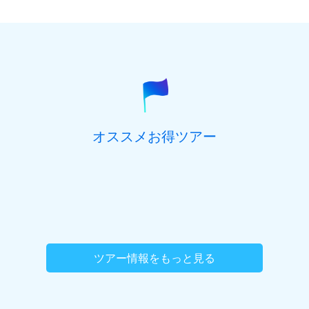
オススメお得ツアー
ツアー情報をもっと見る