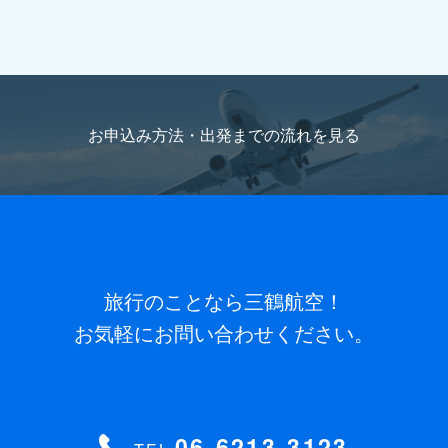
お申込み方法・出発までの流れを
見る
旅行のことなら三鶴航空！
お気軽にお問い合わせください。
06-6213-3123