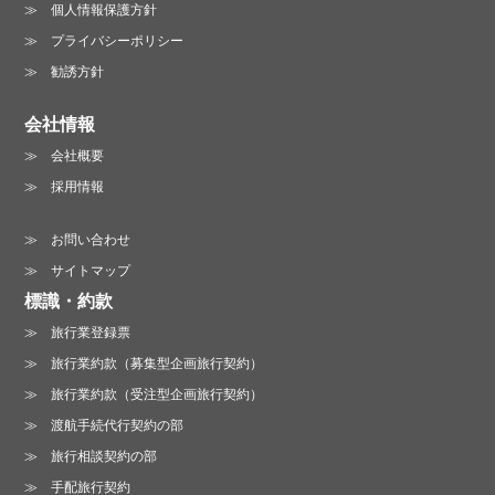
個人情報保護方針
プライバシーポリシー
勧誘方針
会社情報
会社概要
採用情報
お問い合わせ
サイトマップ
標識・約款
旅行業登録票
旅行業約款（募集型企画旅行契約）
旅行業約款（受注型企画旅行契約）
渡航手続代行契約の部
旅行相談契約の部
手配旅行契約