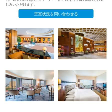
しみいただけます。
空室状況を問い合わせる