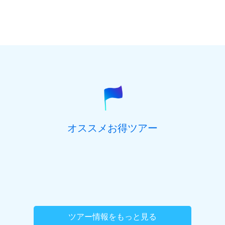
オススメお得ツアー
ツアー情報をもっと見る