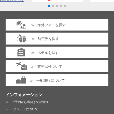
海外ツアーを探す
航空券を探す
ホテルを探す
業務出張ついて
手配旅行について
インフォメーション
ご予約から出発までの流れ
Eチケットについて