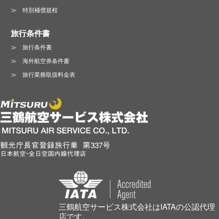
特別補償規程
旅行条件書
旅行条件書
海外航空券条件書
旅行業務取扱料金表
三鶴航空サービス株式会社はIATAの公認代理
店です。