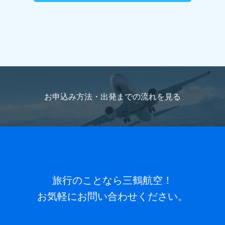
お申込み方法・出発までの流れを
見る
旅行のことなら三鶴航空！
お気軽にお問い合わせください。