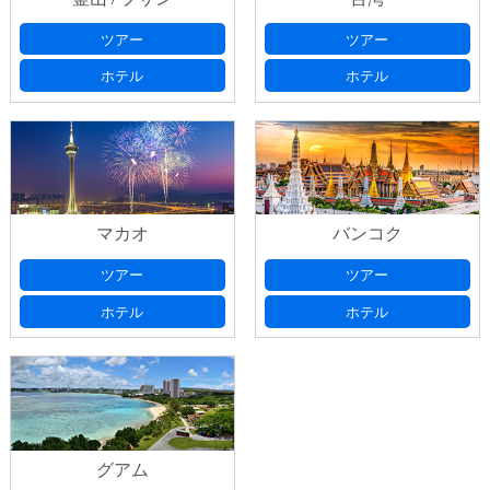
ツアー
ツアー
ホテル
ホテル
マカオ
バンコク
ツアー
ツアー
ホテル
ホテル
グアム