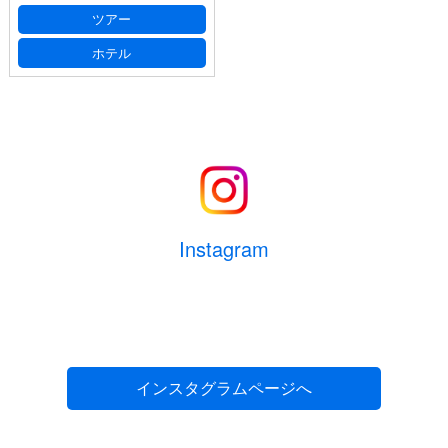
ツアー
ホテル
Instagram
インスタグラムページへ