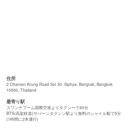
住所
2 Charoen Krung Road Soi 30, Siphya, Bangrak, Bangkok
10500, Thailand
最寄り駅
スワンナプーム国際空港よりタクシーで40分
BTS(高架鉄道)サパーンタクシン駅より無料のシャトル船で5分
(1時間に2本運行)