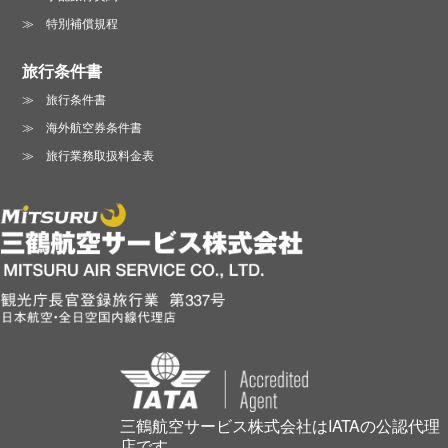
特別補償規程
旅行条件書
旅行条件書
海外航空券条件書
旅行業務取扱料金表
三鶴航空サービス株式会社はIATAの公認代理
店です。