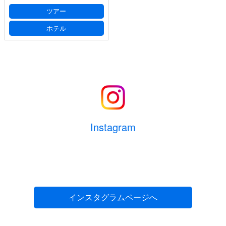
ツアー
ホテル
Instagram
インスタグラムページへ