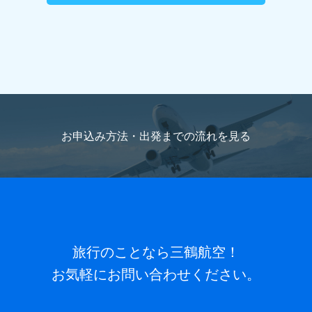
お申込み方法・出発までの流れを
見る
旅行のことなら三鶴航空！
お気軽にお問い合わせください。