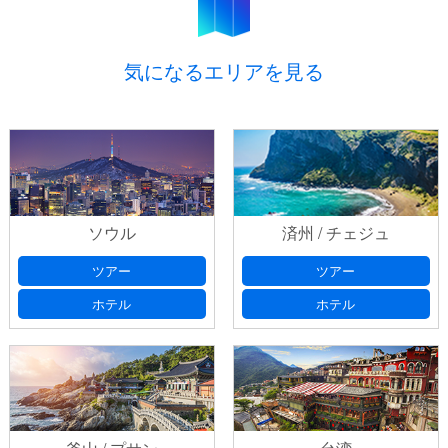
気になるエリアを見る
ソウル
済州 / チェジュ
ツアー
ツアー
ホテル
ホテル