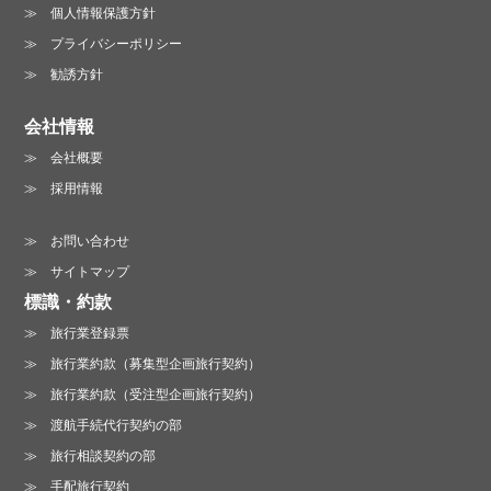
個人情報保護方針
プライバシーポリシー
勧誘方針
会社情報
会社概要
採用情報
お問い合わせ
サイトマップ
標識・約款
旅行業登録票
旅行業約款（募集型企画旅行契約）
旅行業約款（受注型企画旅行契約）
渡航手続代行契約の部
旅行相談契約の部
手配旅行契約