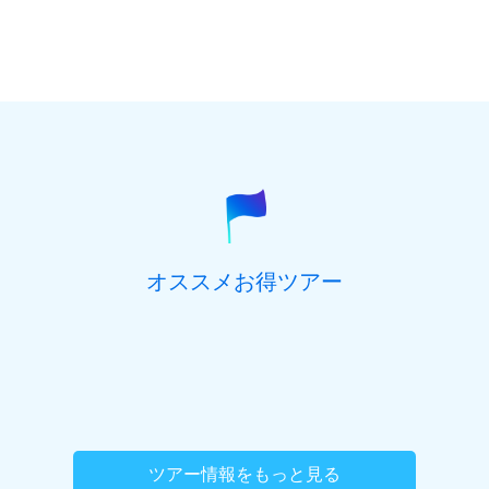
オススメお得ツアー
ツアー情報をもっと見る