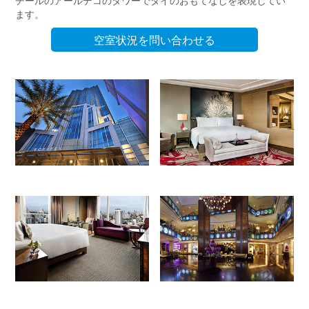
ます。
空室状況を問い合わせる