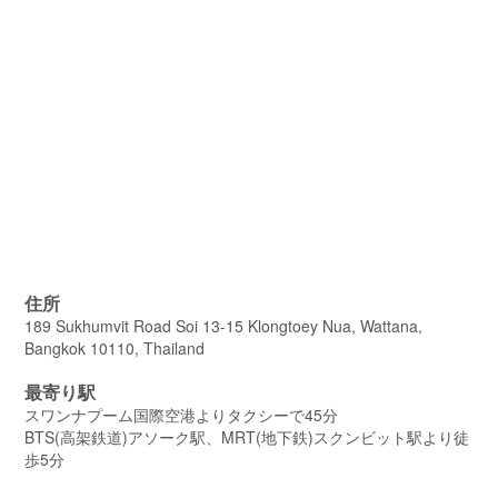
住所
189 Sukhumvit Road Soi 13-15 Klongtoey Nua, Wattana,
Bangkok 10110, Thailand
最寄り駅
スワンナプーム国際空港よりタクシーで45分
BTS(高架鉄道)アソーク駅、MRT(地下鉄)スクンビット駅より徒
歩5分