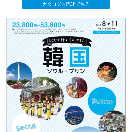
カタログをPDFで見る