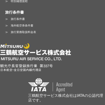
特別補償規程
旅行条件書
旅行条件書
海外航空券条件書
旅行業務取扱料金表
三鶴航空サービス株式会社はIATAの公認代理
店です。