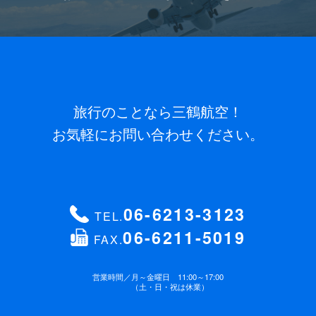
旅行のことなら三鶴航空！
お気軽にお問い合わせください。
06-6213-3123
TEL.
06-6211-5019
FAX.
営業時間／
月～金曜日 11:00～17:00
（土・日・祝は休業）