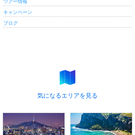
ツアー情報
キャンペーン
ブログ
気になるエリアを見る