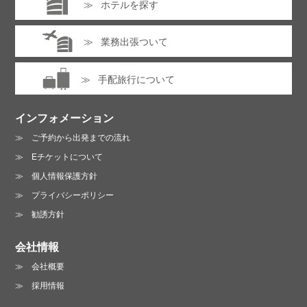
ホテルを探す
業務出張ついて
手配旅行について
インフォメーション
ご予約から出発までの流れ
Eチケットについて
個人情報保護方針
プライバシーポリシー
勧誘方針
会社情報
会社概要
採用情報