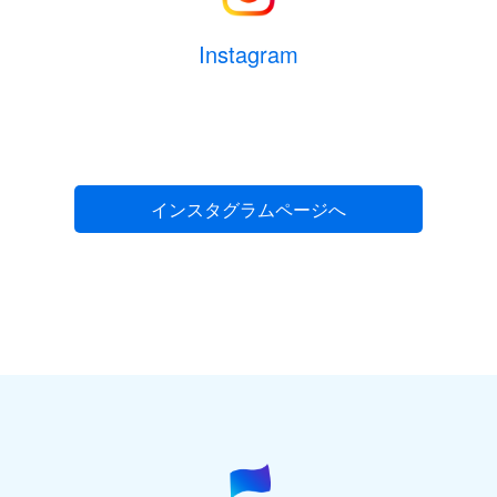
Instagram
インスタグラムページへ