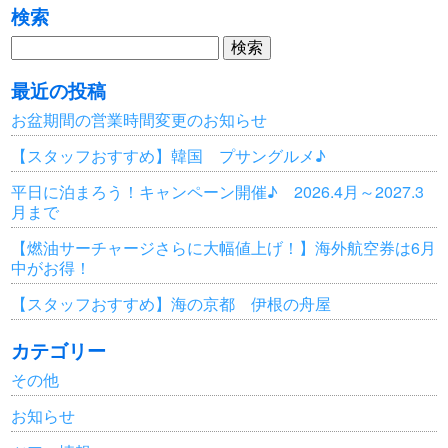
検索
検
索:
最近の投稿
お盆期間の営業時間変更のお知らせ
【スタッフおすすめ】韓国 プサングルメ♪
平日に泊まろう！キャンペーン開催♪ 2026.4月～2027.3
月まで
【燃油サーチャージさらに大幅値上げ！】海外航空券は6月
中がお得！
【スタッフおすすめ】海の京都 伊根の舟屋
カテゴリー
その他
お知らせ