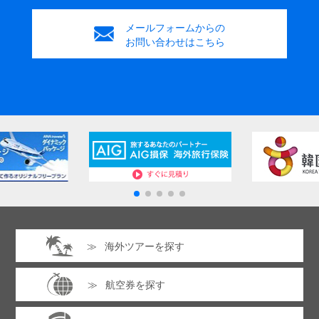
メールフォームからの
お問い合わせはこちら
海外ツアーを探す
航空券を探す