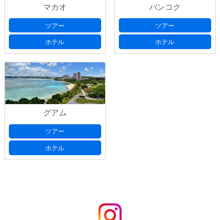
マカオ
バンコク
ツアー
ツアー
ホテル
ホテル
グアム
ツアー
ホテル