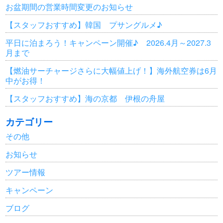
お盆期間の営業時間変更のお知らせ
【スタッフおすすめ】韓国 プサングルメ♪
平日に泊まろう！キャンペーン開催♪ 2026.4月～2027.3
月まで
【燃油サーチャージさらに大幅値上げ！】海外航空券は6月
中がお得！
【スタッフおすすめ】海の京都 伊根の舟屋
カテゴリー
その他
お知らせ
ツアー情報
キャンペーン
ブログ