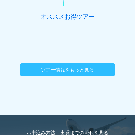
オススメお得ツアー
ツアー情報をもっと見る
お申込み方法・出発までの流れを
見る