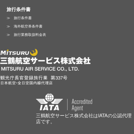
旅行条件書
旅行条件書
海外航空券条件書
旅行業務取扱料金表
三鶴航空サービス株式会社はIATAの公認代理
店です。