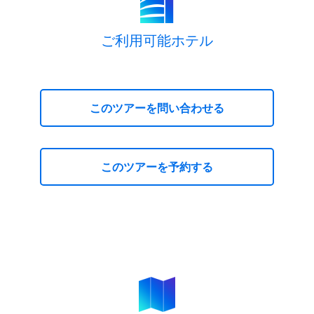
ご利用可能ホテル
このツアーを問い合わせる
このツアーを予約する
キラキラ マカオ３日間【10月～3月】
お問い合わせ
キラキラ マカオ３日間【10月～3月】