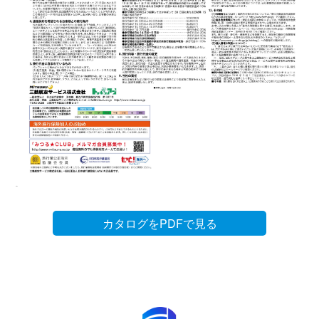
カタログをPDFで見る