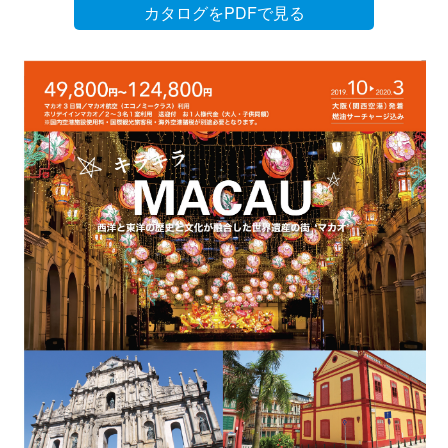
カタログをPDFで見る