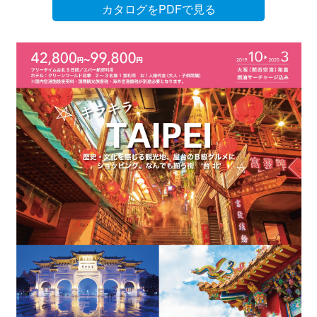
カタログをPDFで見る