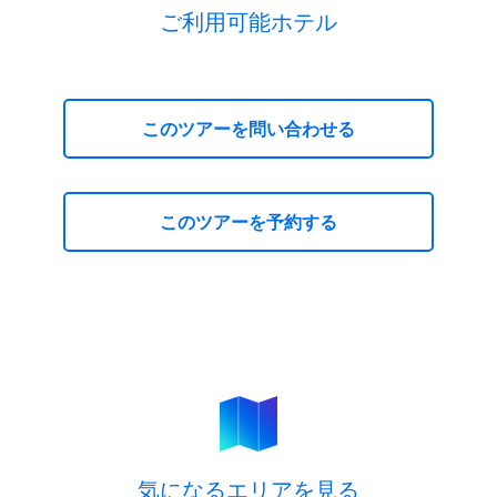
ご利用可能ホテル
このツアーを問い合わせる
このツアーを予約する
キラキラ台北 ３日間【10月～3月】
お問い合わせ
キラキラ台北 ３日間【10月～3月】
気になるエリアを見る
ご予約