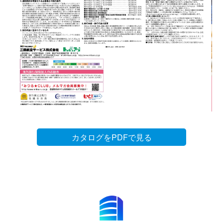
カタログをPDFで見る