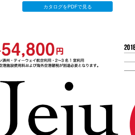
カタログをPDFで見る