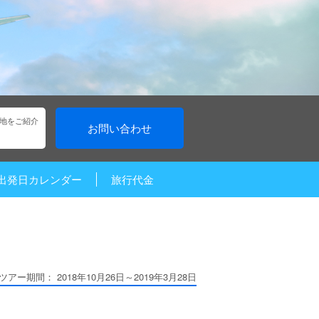
地をご紹介
お問い合わせ
出発日カレンダー
旅行代金
ツアー期間： 2018年10月26日～2019年3月28日