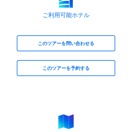
ご利用可能ホテル
このツアーを問い合わせる
このツアーを予約する
ティーウェイ航空で行く！済州3日間【4月～
9月】
お問い合わせ
ティーウェイ航空で行く！済州3日間【4月～