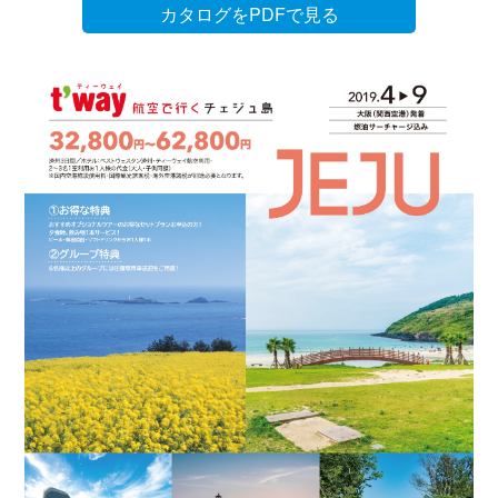
カタログをPDFで見る