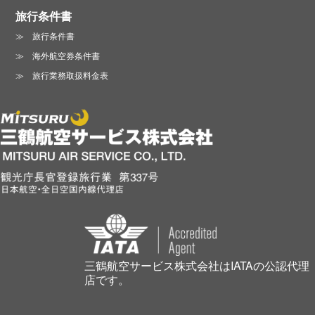
旅行条件書
旅行条件書
海外航空券条件書
旅行業務取扱料金表
三鶴航空サービス株式会社はIATAの公認代理
店です。