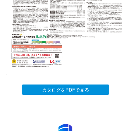
カタログをPDFで見る