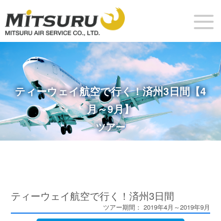
ティーウェイ航空で行く！済州3日間【4
月～9月】
ツアー
ティーウェイ航空で行く！済州3日間
ツアー期間： 2019年4月～2019年9月