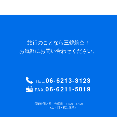
旅行のことなら三鶴航空！
お気軽にお問い合わせください。
06-6213-3123
TEL.
06-6211-5019
FAX.
営業時間／
月～金曜日 11:00～17:00
（土・日・祝は休業）