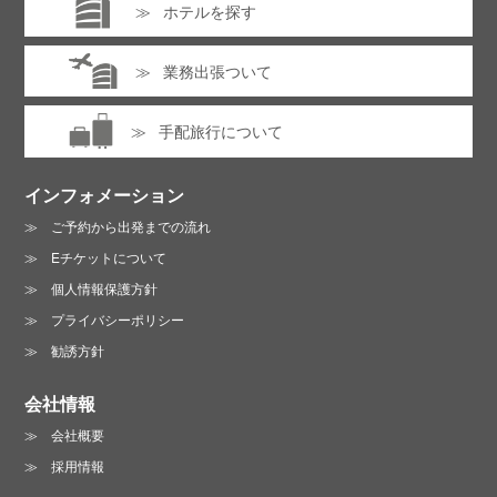
ホテルを探す
業務出張ついて
手配旅行について
インフォメーション
ご予約から出発までの流れ
Eチケットについて
個人情報保護方針
プライバシーポリシー
勧誘方針
会社情報
会社概要
採用情報