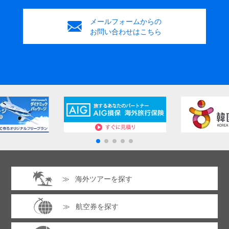
メールフォームからの
お問い合わせはこちら
海外ツアーを探す
航空券を探す