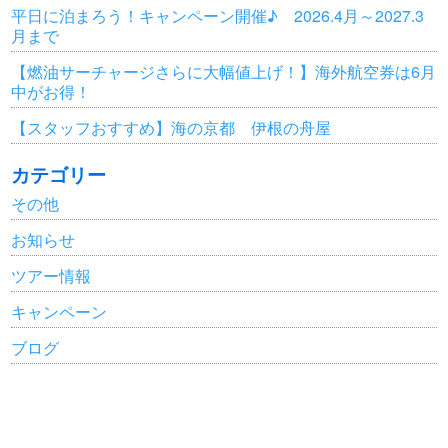
平日に泊まろう！キャンペーン開催♪ 2026.4月～2027.3
月まで
【燃油サーチャージさらに大幅値上げ！】海外航空券は6月
中がお得！
【スタッフおすすめ】海の京都 伊根の舟屋
カテゴリー
その他
お知らせ
ツアー情報
キャンペーン
ブログ