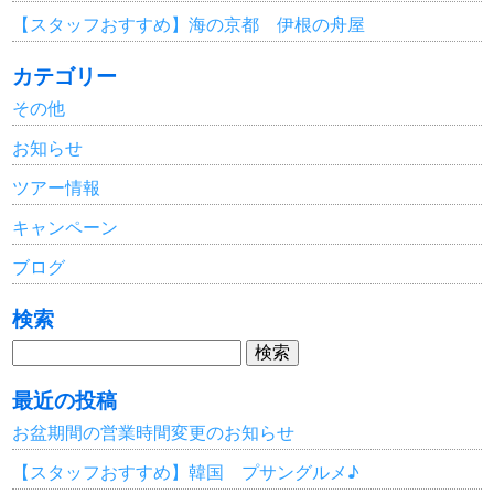
【スタッフおすすめ】海の京都 伊根の舟屋
カテゴリー
その他
お知らせ
ツアー情報
キャンペーン
ブログ
検索
検
索:
最近の投稿
お盆期間の営業時間変更のお知らせ
【スタッフおすすめ】韓国 プサングルメ♪