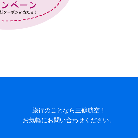
旅行のことなら三鶴航空！
お気軽にお問い合わせください。