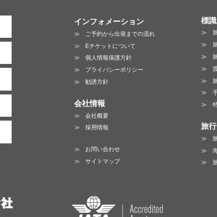
標識
インフォメーション
ご予約から出発までの流れ
Eチケットについて
個人情報保護方針
プライバシーポリシー
勧誘方針
会社情報
会社概要
旅行
採用情報
お問い合わせ
サイトマップ