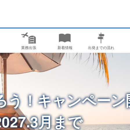
業務出張
新着情報
出発までの流れ
ろう！キャンペー
2027.3月まで