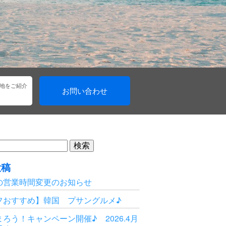
地をご紹介
お問い合わせ
投稿
の営業時間変更のお知らせ
フおすすめ】韓国 プサングルメ♪
ろう！キャンペーン開催♪ 2026.4月