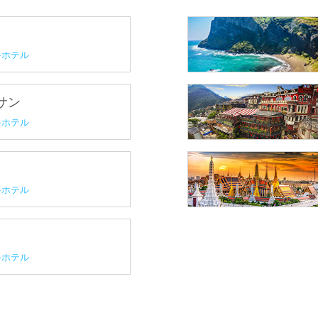
ホテル
プサン
ホテル
ホテル
ホテル