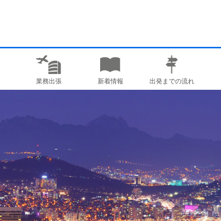
業務出張
新着情報
出発までの流れ