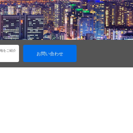
地をご紹介
お問い合わせ