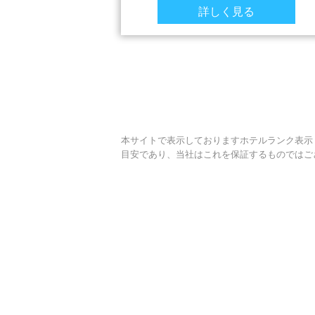
詳しく見る
本サイトで表示しておりますホテルランク表示
目安であり、当社はこれを保証するものではご