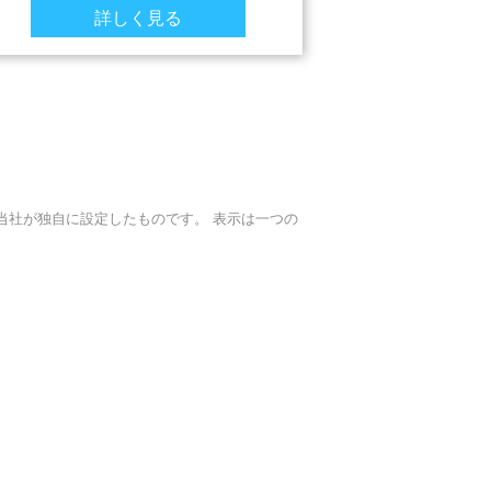
詳しく見る
当社が独自に設定したものです。 表示は一つの