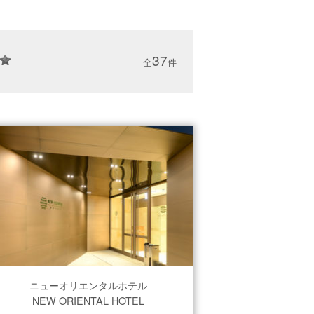
37
全
件
ニューオリエンタルホテル
NEW ORIENTAL HOTEL