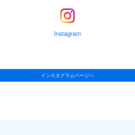
Instagram
インスタグラムページへ