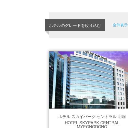
ホテルのグレードを絞り込む
全件表示
ホテル スカイパーク セントラル 明洞
HOTEL SKYPARK CENTRAL
MYEONGDONG