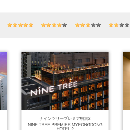
ナインツリープレミア明洞2
NINE TREE PREMIER MYEONGDONG
HOTEL 2