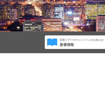
新着ツアーやキャンペーンのお知らせ
新着情報