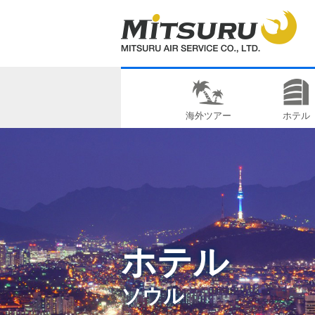
海外ツアー
ホテル
ホテル
ソウル