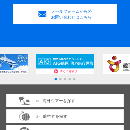
メールフォームからの
お問い合わせはこちら
海外ツアーを探す
航空券を探す