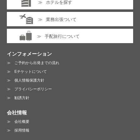
ホテルを探す
業務出張ついて
手配旅行について
インフォメーション
ご予約から出発までの流れ
Eチケットについて
個人情報保護方針
プライバシーポリシー
勧誘方針
会社情報
会社概要
採用情報