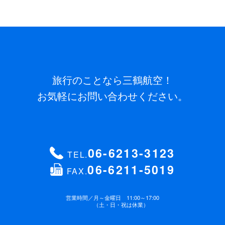
旅行のことなら三鶴航空！
お気軽にお問い合わせください。
06-6213-3123
TEL.
06-6211-5019
FAX.
営業時間／
月～金曜日 11:00～17:00
（土・日・祝は休業）