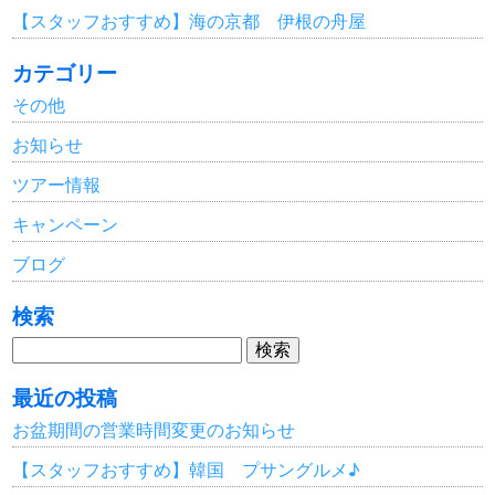
【スタッフおすすめ】海の京都 伊根の舟屋
カテゴリー
その他
お知らせ
ツアー情報
キャンペーン
ブログ
検索
検
索:
最近の投稿
お盆期間の営業時間変更のお知らせ
【スタッフおすすめ】韓国 プサングルメ♪