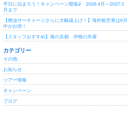
平日に泊まろう！キャンペーン開催♪ 2026.4月～2027.3
月まで
【燃油サーチャージさらに大幅値上げ！】海外航空券は6月
中がお得！
【スタッフおすすめ】海の京都 伊根の舟屋
カテゴリー
その他
お知らせ
ツアー情報
キャンペーン
ブログ