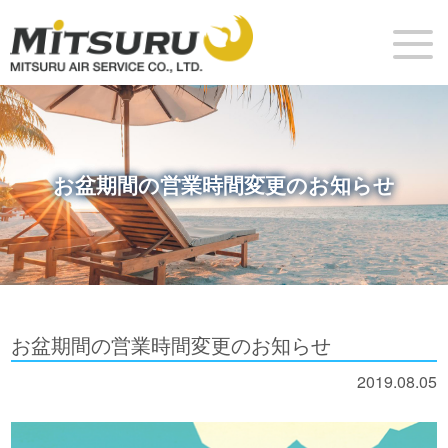
お盆期間の営業時間変更のお知らせ
お盆期間の営業時間変更のお知らせ
2019.08.05