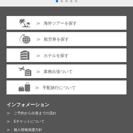
海外ツアーを探す
航空券を探す
ホテルを探す
業務出張ついて
手配旅行について
インフォメーション
ご予約から出発までの流れ
Eチケットについて
個人情報保護方針