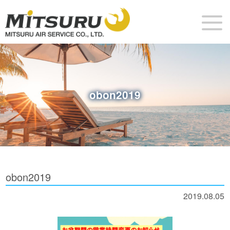
obon2019
obon2019
2019.08.05