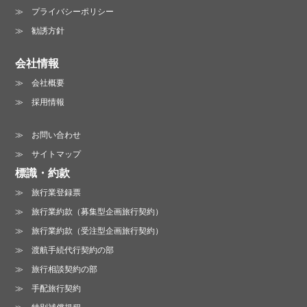
プライバシーポリシー
勧誘方針
会社情報
会社概要
採用情報
お問い合わせ
サイトマップ
標識・約款
旅行業登録票
旅行業約款（募集型企画旅行契約）
旅行業約款（受注型企画旅行契約）
渡航手続代行契約の部
旅行相談契約の部
手配旅行契約
特別補償規程