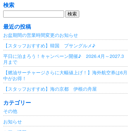
検索
検
索:
最近の投稿
お盆期間の営業時間変更のお知らせ
【スタッフおすすめ】韓国 プサングルメ♪
平日に泊まろう！キャンペーン開催♪ 2026.4月～2027.3
月まで
【燃油サーチャージさらに大幅値上げ！】海外航空券は6月
中がお得！
【スタッフおすすめ】海の京都 伊根の舟屋
カテゴリー
その他
お知らせ