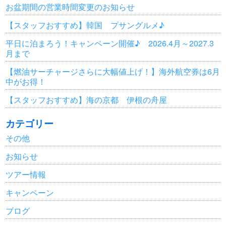
お盆期間の営業時間変更のお知らせ
【スタッフおすすめ】韓国 プサングルメ♪
平日に泊まろう！キャンペーン開催♪ 2026.4月～2027.3
月まで
【燃油サーチャージさらに大幅値上げ！】海外航空券は6月
中がお得！
【スタッフおすすめ】海の京都 伊根の舟屋
カテゴリー
その他
お知らせ
ツアー情報
キャンペーン
ブログ