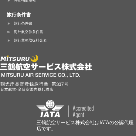
旅行条件書
旅行条件書
海外航空券条件書
旅行業務取扱料金表
三鶴航空サービス株式会社はIATAの公認代理
店です。