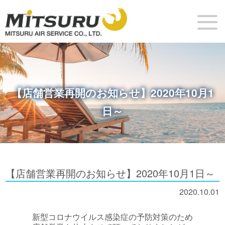
【店舗営業再開のお知らせ】2020年10月1
日～
【店舗営業再開のお知らせ】2020年10月1日～
2020.10.01
新型コロナウイルス感染症の予防対策のため