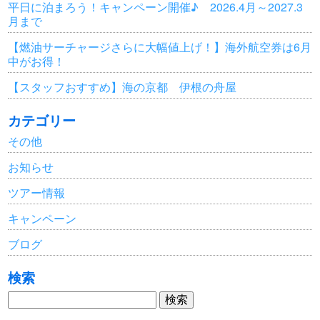
平日に泊まろう！キャンペーン開催♪ 2026.4月～2027.3
月まで
【燃油サーチャージさらに大幅値上げ！】海外航空券は6月
中がお得！
【スタッフおすすめ】海の京都 伊根の舟屋
カテゴリー
その他
お知らせ
ツアー情報
キャンペーン
ブログ
検索
検
索: