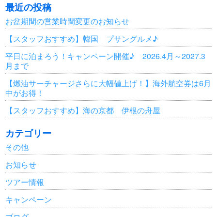
最近の投稿
お盆期間の営業時間変更のお知らせ
【スタッフおすすめ】韓国 プサングルメ♪
平日に泊まろう！キャンペーン開催♪ 2026.4月～2027.3
月まで
【燃油サーチャージさらに大幅値上げ！】海外航空券は6月
中がお得！
【スタッフおすすめ】海の京都 伊根の舟屋
カテゴリー
その他
お知らせ
ツアー情報
キャンペーン
ブログ