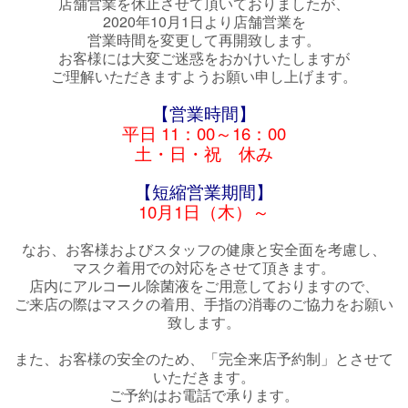
店舗営業を休止させて頂いておりましたが、
2020年10月1日より店舗営業を
営業時間を変更して再開致します。
お客様には大変ご迷惑をおかけいたしますが
ご理解いただきますようお願い申し上げます。
【営業時間】
平日 11：00～16：00
土・日・祝 休み
【短縮営業期間】
10月1日（木）～
なお、お客様およびスタッフの健康と安全面を考慮し、
マスク着用での対応をさせて頂きます。
店内にアルコール除菌液をご用意しておりますので、
ご来店の際はマスクの着用、手指の消毒のご協力をお願い
致します。
また、お客様の安全のため、「完全来店予約制」とさせて
いただきます。
ご予約はお電話で承ります。