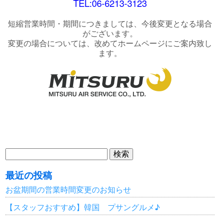
TEL:06-6213-3123
短縮営業時間・期間につきましては、今後変更となる場合
がございます。
変更の場合については、改めてホームページにご案内致し
ます。
検
索:
最近の投稿
お盆期間の営業時間変更のお知らせ
【スタッフおすすめ】韓国 プサングルメ♪