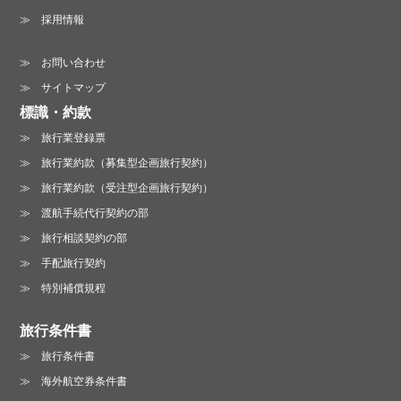
採用情報
お問い合わせ
サイトマップ
標識・約款
旅行業登録票
旅行業約款（募集型企画旅行契約）
旅行業約款（受注型企画旅行契約）
渡航手続代行契約の部
旅行相談契約の部
手配旅行契約
特別補償規程
旅行条件書
旅行条件書
海外航空券条件書