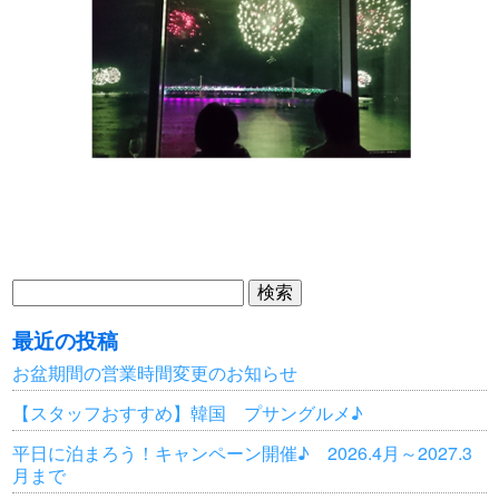
検
索:
最近の投稿
お盆期間の営業時間変更のお知らせ
【スタッフおすすめ】韓国 プサングルメ♪
平日に泊まろう！キャンペーン開催♪ 2026.4月～2027.3
月まで