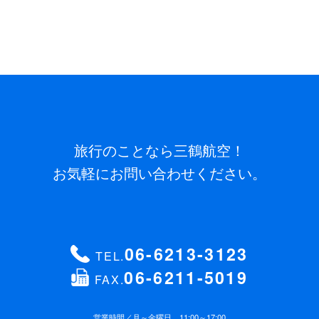
旅行のことなら三鶴航空！
お気軽にお問い合わせください。
06-6213-3123
TEL.
06-6211-5019
FAX.
営業時間／
月～金曜日 11:00～17:00