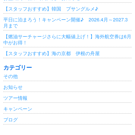
【スタッフおすすめ】韓国 プサングルメ♪
平日に泊まろう！キャンペーン開催♪ 2026.4月～2027.3
月まで
【燃油サーチャージさらに大幅値上げ！】海外航空券は6月
中がお得！
【スタッフおすすめ】海の京都 伊根の舟屋
カテゴリー
その他
お知らせ
ツアー情報
キャンペーン
ブログ