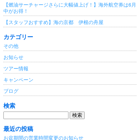
【燃油サーチャージさらに大幅値上げ！】海外航空券は6月
中がお得！
【スタッフおすすめ】海の京都 伊根の舟屋
カテゴリー
その他
お知らせ
ツアー情報
キャンペーン
ブログ
検索
検
索:
最近の投稿
お盆期間の営業時間変更のお知らせ