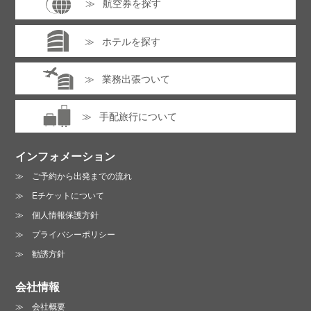
航空券を探す
ホテルを探す
業務出張ついて
手配旅行について
インフォメーション
ご予約から出発までの流れ
Eチケットについて
個人情報保護方針
プライバシーポリシー
勧誘方針
会社情報
会社概要