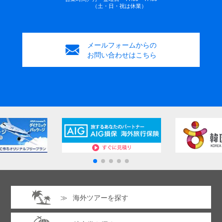
（土・日・祝は休業）
メールフォームからの
お問い合わせはこちら
海外ツアーを探す