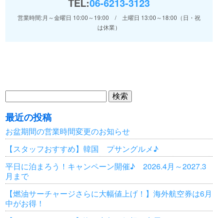
TEL:
06-6213-3123
営業時間:月～金曜日 10:00～19:00 / 土曜日 13:00～18:00（日・祝
は休業）
検
索:
最近の投稿
お盆期間の営業時間変更のお知らせ
【スタッフおすすめ】韓国 プサングルメ♪
平日に泊まろう！キャンペーン開催♪ 2026.4月～2027.3
月まで
【燃油サーチャージさらに大幅値上げ！】海外航空券は6月
中がお得！