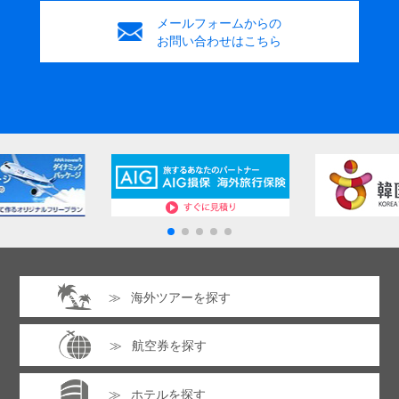
メールフォームからの
お問い合わせはこちら
海外ツアーを探す
航空券を探す
ホテルを探す