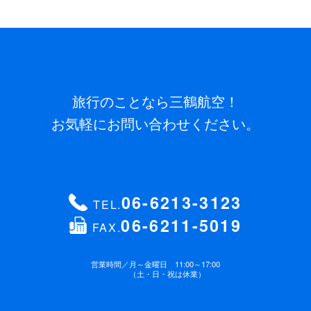
旅行のことなら三鶴航空！
お気軽にお問い合わせください。
06-6213-3123
TEL.
06-6211-5019
FAX.
営業時間／
月～金曜日 11:00～17:00
（土・日・祝は休業）