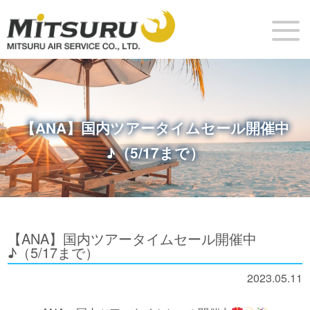
【ANA】国内ツアータイムセール開催中
♪（5/17まで）
【ANA】国内ツアータイムセール開催中
♪（5/17まで）
2023.05.11