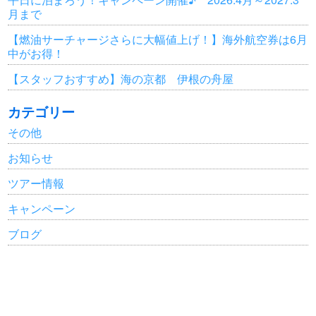
月まで
【燃油サーチャージさらに大幅値上げ！】海外航空券は6月
中がお得！
【スタッフおすすめ】海の京都 伊根の舟屋
カテゴリー
その他
お知らせ
ツアー情報
キャンペーン
ブログ