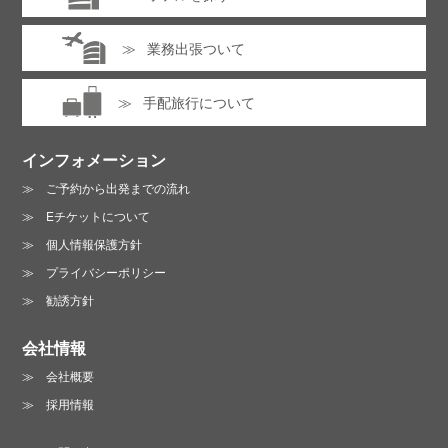
業務出張ついて
手配旅行について
インフォメーション
ご予約から出発までの流れ
Eチケットについて
個人情報保護方針
プライバシーポリシー
勧誘方針
会社情報
会社概要
採用情報