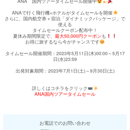
ANA 国内ツアータイムセール開催中
ANAで行く飛行機+ホテルがタイムセールを開催
さらに、国内航空券＋宿泊「ダイナミックパッケージ」で
使える
タイムセールクーポン配布中！
夏休み期間限定で、
最大50,000円クーポン
も
お得に旅するなら今がチャンスです
タイムセール開催期間：2023年5月11日(木)00:00～5月17
日(水)23:59
出発対象期間：2023年7月1日(土)～9月30日(土)
詳しくはコチラをクリック
ANA国内ツアータイムセール
お電話でのお問い合わせ