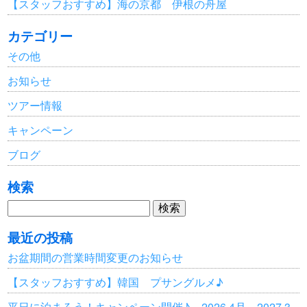
【スタッフおすすめ】海の京都 伊根の舟屋
カテゴリー
その他
お知らせ
ツアー情報
キャンペーン
ブログ
検索
検
索:
最近の投稿
お盆期間の営業時間変更のお知らせ
【スタッフおすすめ】韓国 プサングルメ♪
平日に泊まろう！キャンペーン開催♪ 2026.4月～2027.3