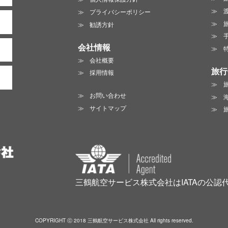
プライバシーポリシー
勧誘方針
会社情報
会社概要
旅行
採用情報
お問い合わせ
サイトマップ
三鶴航空サービス株式会社はIATAの公認
COPYRIGHT ⓒ 2018 三鶴航空サービス株式会社 All rights reserved.