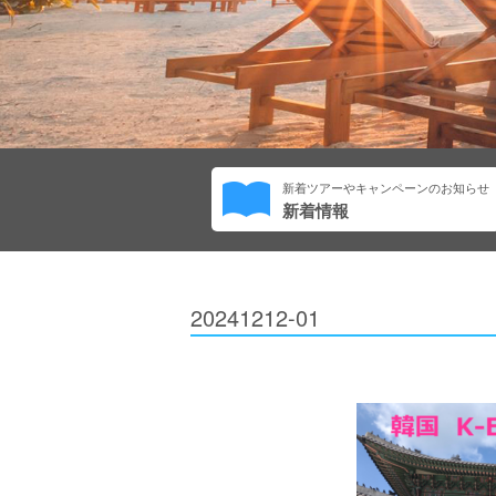
新着ツアーやキャンペーンのお知らせ
新着情報
20241212-01