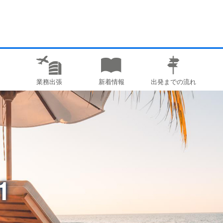
業務出張
新着情報
出発までの流れ
1