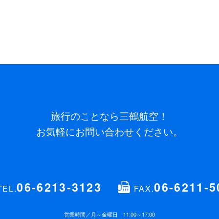
旅行のことなら三鶴航空！
お気軽にお問い合わせください。
06-6213-3123
06-6211-5
TEL.
FAX.
営業時間／
月～金曜日 11:00～17:00