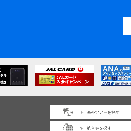
海外ツアーを探す
航空券を探す