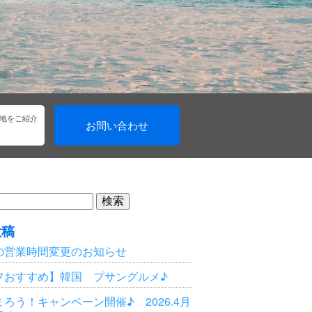
地をご紹介
お問い合わせ
投稿
の営業時間変更のお知らせ
フおすすめ】韓国 プサングルメ♪
ろう！キャンペーン開催♪ 2026.4月