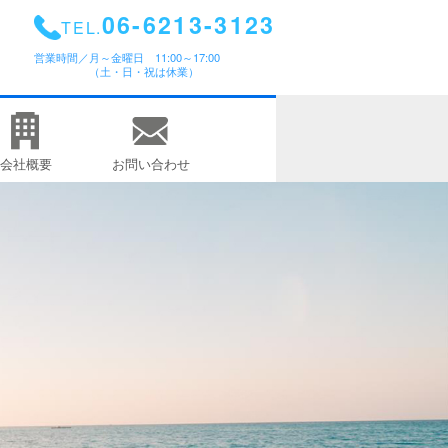
06-6213-3123
TEL.
営業時間／
月～金曜日 11:00～17:00
（土・日・祝は休業）
会社概要
お問い合わせ