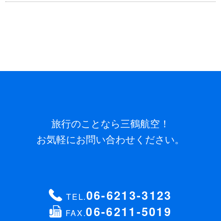
旅行のことなら三鶴航空！
お気軽にお問い合わせください。
06-6213-3123
TEL.
06-6211-5019
FAX.