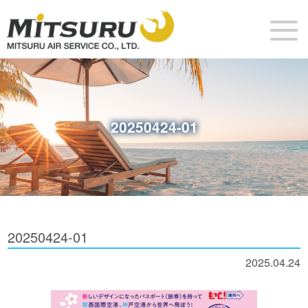
20250424-01
20250424-01
2025.04.24