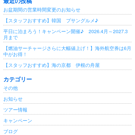
最近の投稿
お盆期間の営業時間変更のお知らせ
【スタッフおすすめ】韓国 プサングルメ♪
平日に泊まろう！キャンペーン開催♪ 2026.4月～2027.3
月まで
【燃油サーチャージさらに大幅値上げ！】海外航空券は6月
中がお得！
【スタッフおすすめ】海の京都 伊根の舟屋
カテゴリー
その他
お知らせ
ツアー情報
キャンペーン
ブログ