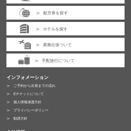
航空券を探す
ホテルを探す
業務出張ついて
手配旅行について
インフォメーション
ご予約から出発までの流れ
Eチケットについて
個人情報保護方針
プライバシーポリシー
勧誘方針