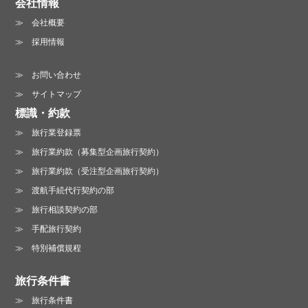
会社情報
会社概要
採用情報
お問い合わせ
サイトマップ
標識・約款
旅行業登録票
旅行業約款（募集型企画旅行契約）
旅行業約款（受注型企画旅行契約）
渡航手続代行契約の部
旅行相談契約の部
手配旅行契約
特別補償規程
旅行条件書
旅行条件書