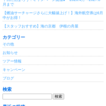
月まで
【燃油サーチャージさらに大幅値上げ！】海外航空券は6月
中がお得！
【スタッフおすすめ】海の京都 伊根の舟屋
カテゴリー
その他
お知らせ
ツアー情報
キャンペーン
ブログ
検索
検
索: