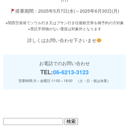
搭乗期間：2025年5月7日(水)～2025年6月30日(月)
※関西空港発でソウル行き又はプサン行き往復航空券を御予約の方対象
※受託手荷物がない運賃は対象外となります
詳しくはお問い合わせ下さいませ
お電話でのお問い合わせ
TEL:
06-6213-3123
営業時間:月～金曜日 11:00～18:00 （土・日・祝は休業）
検
索: