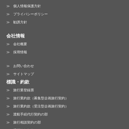
個人情報保護方針
プライバシーポリシー
勧誘方針
会社情報
会社概要
採用情報
お問い合わせ
サイトマップ
標識・約款
旅行業登録票
旅行業約款（募集型企画旅行契約）
旅行業約款（受注型企画旅行契約）
渡航手続代行契約の部
旅行相談契約の部