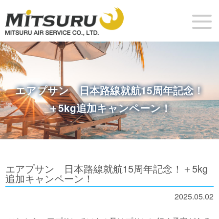
エアプサン 日本路線就航15周年記念！
＋5kg追加キャンペーン！
エアプサン 日本路線就航15周年記念！＋5kg
追加キャンペーン！
2025.05.02