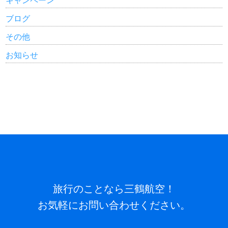
ブログ
その他
お知らせ
旅行のことなら三鶴航空！
お気軽にお問い合わせください。