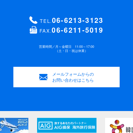
06-6213-3123
TEL.
06-6211-5019
FAX.
営業時間／
月～金曜日 11:00～17:00
（土・日・祝は休業）
メールフォームからの
お問い合わせはこちら