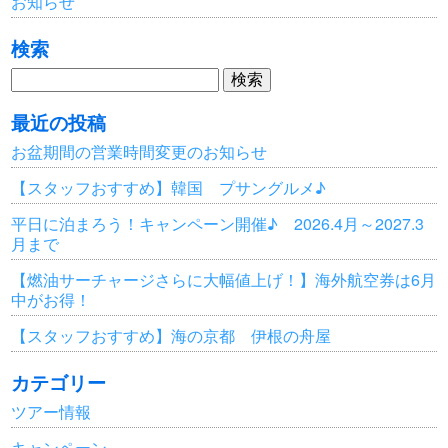
お知らせ
検索
検
索:
最近の投稿
お盆期間の営業時間変更のお知らせ
【スタッフおすすめ】韓国 プサングルメ♪
平日に泊まろう！キャンペーン開催♪ 2026.4月～2027.3
月まで
【燃油サーチャージさらに大幅値上げ！】海外航空券は6月
中がお得！
【スタッフおすすめ】海の京都 伊根の舟屋
カテゴリー
ツアー情報
キャンペーン