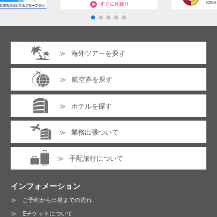
海外ツアーを探す
航空券を探す
ホテルを探す
業務出張ついて
手配旅行について
インフォメーション
ご予約から出発までの流れ
Eチケットについて