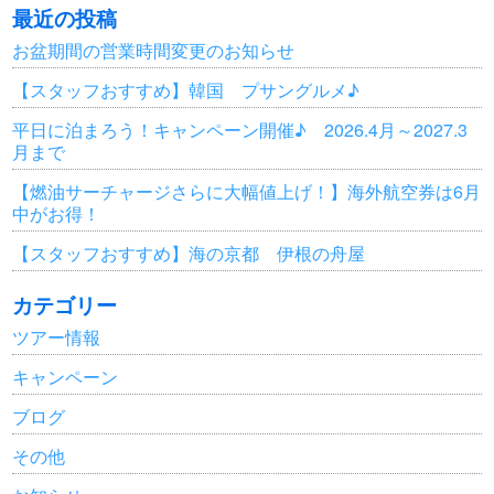
最近の投稿
お盆期間の営業時間変更のお知らせ
【スタッフおすすめ】韓国 プサングルメ♪
平日に泊まろう！キャンペーン開催♪ 2026.4月～2027.3
月まで
【燃油サーチャージさらに大幅値上げ！】海外航空券は6月
中がお得！
【スタッフおすすめ】海の京都 伊根の舟屋
カテゴリー
ツアー情報
キャンペーン
ブログ
その他