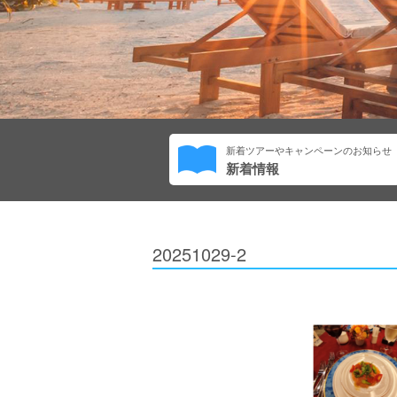
新着ツアーやキャンペーンのお知らせ
新着情報
20251029-2