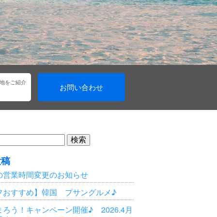
地をご紹介
お問い合わせ
投稿
の営業時間変更のお知らせ
フおすすめ】韓国 プサングルメ♪
ろう！キャンペーン開催♪ 2026.4月