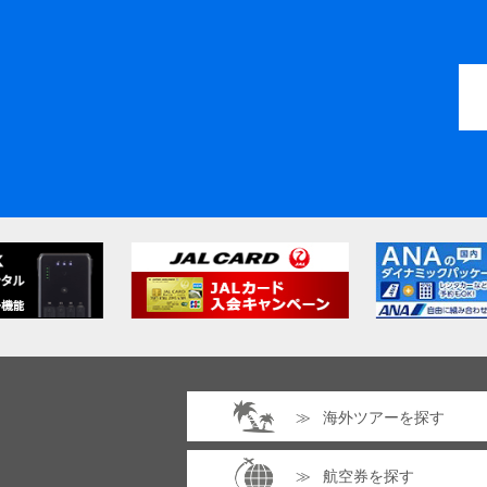
海外ツアーを探す
航空券を探す