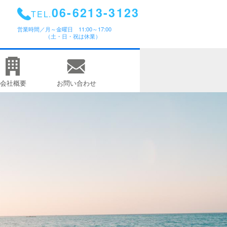
06-6213-3123
TEL.
営業時間／
月～金曜日 11:00～17:00
（土・日・祝は休業）
会社概要
お問い合わせ