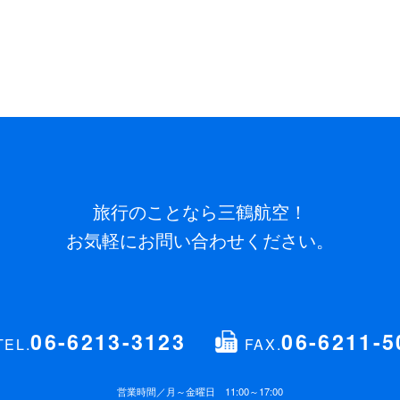
旅行のことなら三鶴航空！
お気軽にお問い合わせください。
06-6213-3123
06-6211-5
TEL.
FAX.
営業時間／
月～金曜日 11:00～17:00