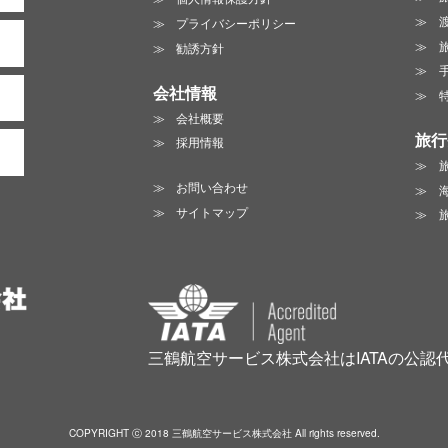
プライバシーポリシー
勧誘方針
会社情報
会社概要
旅行
採用情報
お問い合わせ
サイトマップ
三鶴航空サービス株式会社はIATAの公認
COPYRIGHT ⓒ 2018 三鶴航空サービス株式会社 All rights reserved.