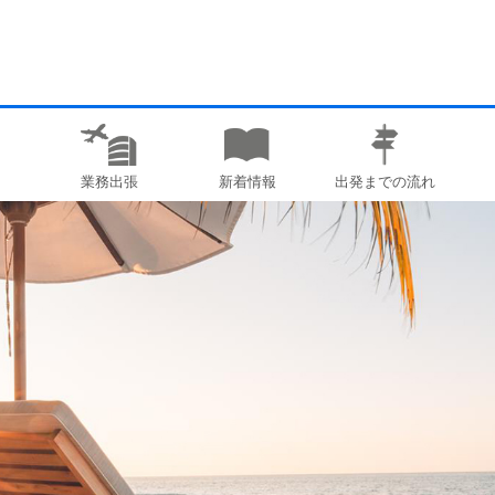
業務出張
新着情報
出発までの流れ