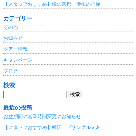
【スタッフおすすめ】海の京都 伊根の舟屋
カテゴリー
その他
お知らせ
ツアー情報
キャンペーン
ブログ
検索
検
索:
最近の投稿
お盆期間の営業時間変更のお知らせ
【スタッフおすすめ】韓国 プサングルメ♪