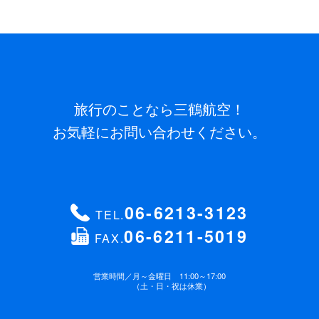
旅行のことなら三鶴航空！
お気軽にお問い合わせください。
06-6213-3123
TEL.
06-6211-5019
FAX.
営業時間／
月～金曜日 11:00～17:00
（土・日・祝は休業）