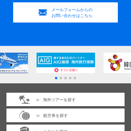
メールフォームからの
お問い合わせはこちら
海外ツアーを探す
航空券を探す