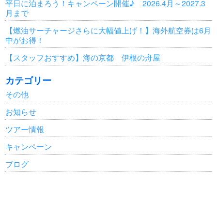
平日に泊まろう！キャンペーン開催♪ 2026.4月～2027.3
月まで
【燃油サーチャージさらに大幅値上げ！】海外航空券は6月
中がお得！
【スタッフおすすめ】海の京都 伊根の舟屋
カテゴリー
その他
お知らせ
ツアー情報
キャンペーン
ブログ