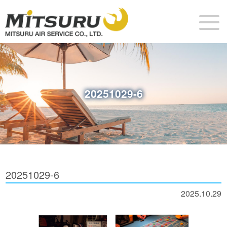
20251029-6
20251029-6
2025.10.29