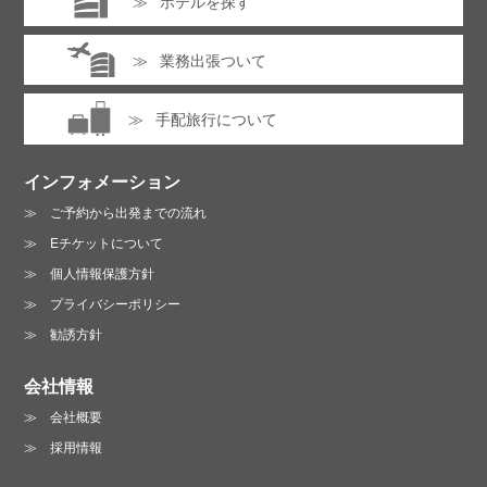
ホテルを探す
業務出張ついて
手配旅行について
インフォメーション
ご予約から出発までの流れ
Eチケットについて
個人情報保護方針
プライバシーポリシー
勧誘方針
会社情報
会社概要
採用情報