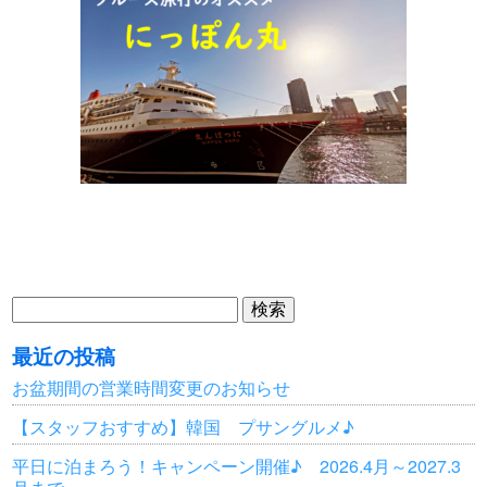
検
索:
最近の投稿
お盆期間の営業時間変更のお知らせ
【スタッフおすすめ】韓国 プサングルメ♪
平日に泊まろう！キャンペーン開催♪ 2026.4月～2027.3