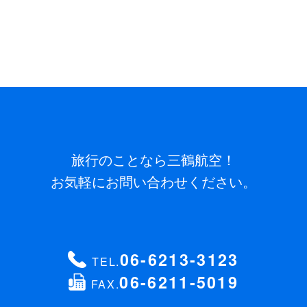
旅行のことなら三鶴航空！
お気軽にお問い合わせください。
06-6213-3123
TEL.
06-6211-5019
FAX.