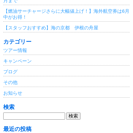
月まで
【燃油サーチャージさらに大幅値上げ！】海外航空券は6月
中がお得！
【スタッフおすすめ】海の京都 伊根の舟屋
カテゴリー
ツアー情報
キャンペーン
ブログ
その他
お知らせ
検索
検
索:
最近の投稿