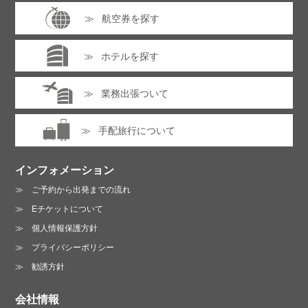
航空券を探す
ホテルを探す
業務出張ついて
手配旅行について
インフォメーション
ご予約から出発までの流れ
Eチケットについて
個人情報保護方針
プライバシーポリシー
勧誘方針
会社情報