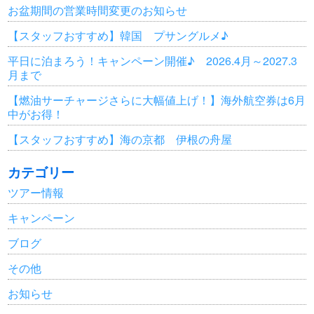
お盆期間の営業時間変更のお知らせ
【スタッフおすすめ】韓国 プサングルメ♪
平日に泊まろう！キャンペーン開催♪ 2026.4月～2027.3
月まで
【燃油サーチャージさらに大幅値上げ！】海外航空券は6月
中がお得！
【スタッフおすすめ】海の京都 伊根の舟屋
カテゴリー
ツアー情報
キャンペーン
ブログ
その他
お知らせ