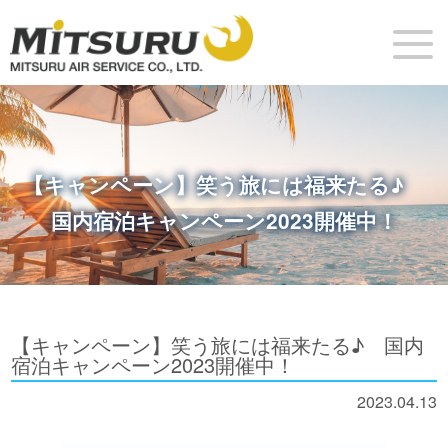
【キャンペーン】笑う旅には福来たる♪
国内宿泊キャンペーン2023開催中！
【キャンペーン】笑う旅には福来たる♪ 国内
宿泊キャンペーン2023開催中！
2023.04.13