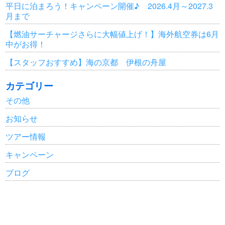
平日に泊まろう！キャンペーン開催♪ 2026.4月～2027.3
月まで
【燃油サーチャージさらに大幅値上げ！】海外航空券は6月
中がお得！
【スタッフおすすめ】海の京都 伊根の舟屋
カテゴリー
その他
お知らせ
ツアー情報
キャンペーン
ブログ