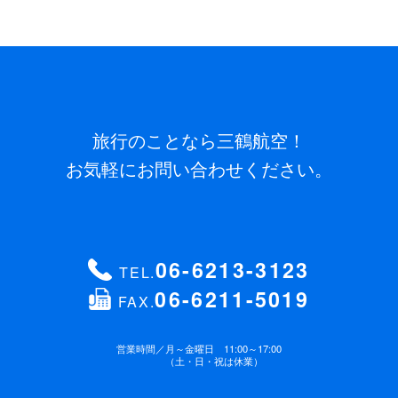
旅行のことなら三鶴航空！
お気軽にお問い合わせください。
06-6213-3123
TEL.
06-6211-5019
FAX.
営業時間／
月～金曜日 11:00～17:00
（土・日・祝は休業）