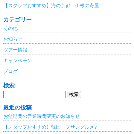
【スタッフおすすめ】海の京都 伊根の舟屋
カテゴリー
その他
お知らせ
ツアー情報
キャンペーン
ブログ
検索
検
索:
最近の投稿
お盆期間の営業時間変更のお知らせ
【スタッフおすすめ】韓国 プサングルメ♪