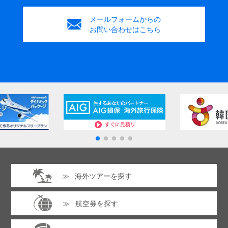
メールフォームからの
お問い合わせはこちら
海外ツアーを探す
航空券を探す