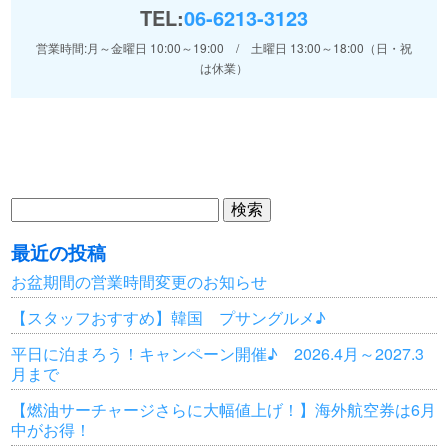
TEL:
06-6213-3123
営業時間:月～金曜日 10:00～19:00 / 土曜日 13:00～18:00（日・祝
は休業）
検
索:
最近の投稿
お盆期間の営業時間変更のお知らせ
【スタッフおすすめ】韓国 プサングルメ♪
平日に泊まろう！キャンペーン開催♪ 2026.4月～2027.3
月まで
【燃油サーチャージさらに大幅値上げ！】海外航空券は6月
中がお得！