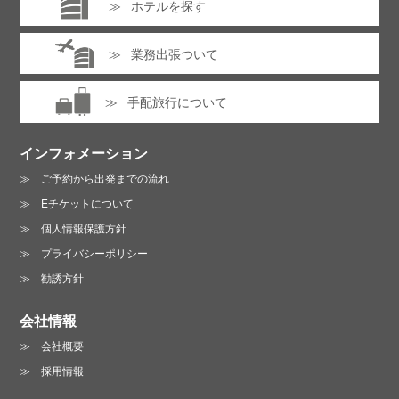
ホテルを探す
業務出張ついて
手配旅行について
インフォメーション
ご予約から出発までの流れ
Eチケットについて
個人情報保護方針
プライバシーポリシー
勧誘方針
会社情報
会社概要
採用情報