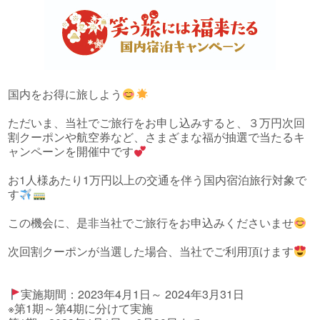
国内をお得に旅しよう
ただいま、当社でご旅行をお申し込みすると、３万円次回
割クーポンや航空券など、さまざまな福が抽選で当たるキ
ャンペーンを開催中です
お1人様あたり1万円以上の交通を伴う国内宿泊旅行対象で
す
この機会に、是非当社でご旅行をお申込みくださいませ
次回割クーポンが当選した場合、当社でご利用頂けます
実施期間：2023年4月1日～ 2024年3月31日
※第1期～第4期に分けて実施