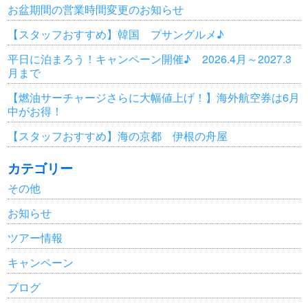
お盆期間の営業時間変更のお知らせ
【スタッフおすすめ】韓国 プサングルメ♪
平日に泊まろう！キャンペーン開催♪ 2026.4月～2027.3
月まで
【燃油サーチャージさらに大幅値上げ！】海外航空券は6月
中がお得！
【スタッフおすすめ】海の京都 伊根の舟屋
カテゴリー
その他
お知らせ
ツアー情報
キャンペーン
ブログ