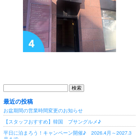
検
索:
最近の投稿
お盆期間の営業時間変更のお知らせ
【スタッフおすすめ】韓国 プサングルメ♪
平日に泊まろう！キャンペーン開催♪ 2026.4月～2027.3
月まで