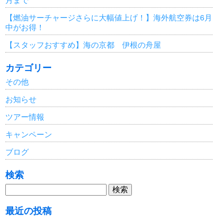
【燃油サーチャージさらに大幅値上げ！】海外航空券は6月
中がお得！
【スタッフおすすめ】海の京都 伊根の舟屋
カテゴリー
その他
お知らせ
ツアー情報
キャンペーン
ブログ
検索
検
索:
最近の投稿