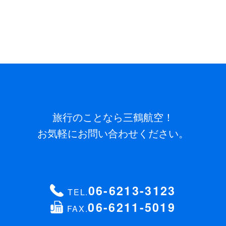
旅行のことなら三鶴航空！
お気軽にお問い合わせください。
06-6213-3123
TEL.
06-6211-5019
FAX.