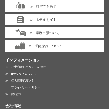
航空券を探す
ホテルを探す
業務出張ついて
手配旅行について
インフォメーション
ご予約から出発までの流れ
Eチケットについて
個人情報保護方針
プライバシーポリシー
勧誘方針
会社情報