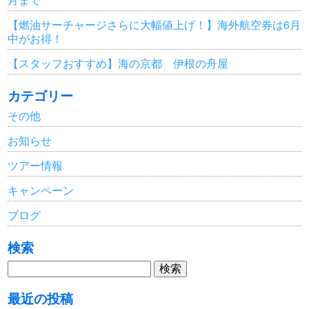
【燃油サーチャージさらに大幅値上げ！】海外航空券は6月
中がお得！
【スタッフおすすめ】海の京都 伊根の舟屋
カテゴリー
その他
お知らせ
ツアー情報
キャンペーン
ブログ
検索
検
索:
最近の投稿