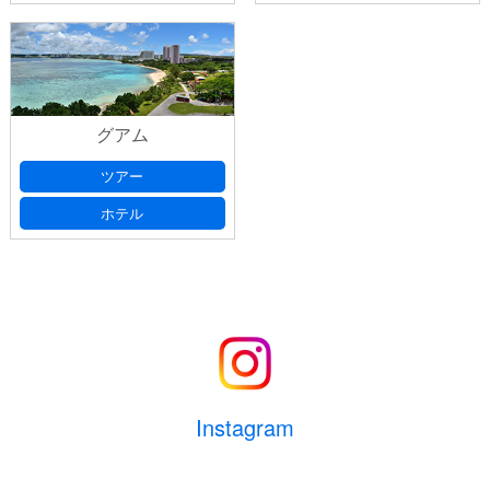
グアム
ツアー
ホテル
Instagram