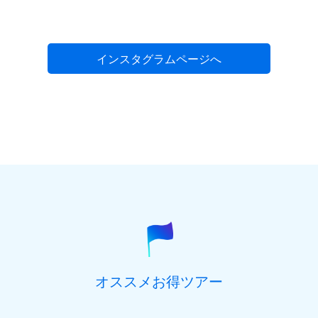
インスタグラムページへ
オススメお得ツアー