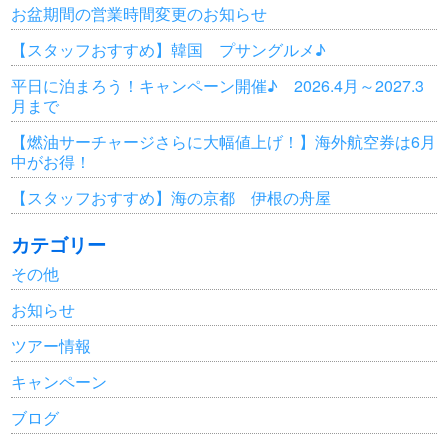
お盆期間の営業時間変更のお知らせ
【スタッフおすすめ】韓国 プサングルメ♪
平日に泊まろう！キャンペーン開催♪ 2026.4月～2027.3
月まで
【燃油サーチャージさらに大幅値上げ！】海外航空券は6月
中がお得！
【スタッフおすすめ】海の京都 伊根の舟屋
カテゴリー
その他
お知らせ
ツアー情報
キャンペーン
ブログ