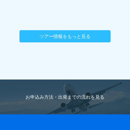
ツアー情報をもっと見る
お申込み方法・出発までの流れを
見る