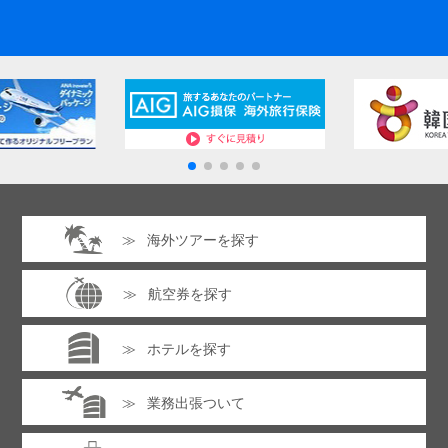
海外ツアーを探す
航空券を探す
ホテルを探す
業務出張ついて