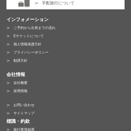
手配旅行について
インフォメーション
ご予約から出発までの流れ
Eチケットについて
個人情報保護方針
プライバシーポリシー
勧誘方針
会社情報
会社概要
採用情報
お問い合わせ
サイトマップ
標識・約款
旅行業登録票