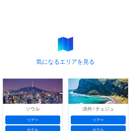
気になるエリアを見る
ソウル
済州 / チェジュ
ツアー
ツアー
ホテル
ホテル