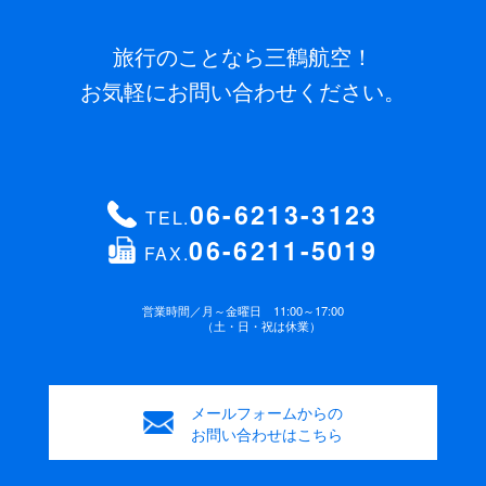
旅行のことなら三鶴航空！
お気軽にお問い合わせください。
06-6213-3123
TEL.
06-6211-5019
FAX.
営業時間／
月～金曜日 11:00～17:00
（土・日・祝は休業）
メールフォームからの
お問い合わせはこちら