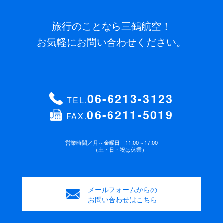
旅行のことなら三鶴航空！
お気軽にお問い合わせください。
06-6213-3123
TEL.
06-6211-5019
FAX.
営業時間／
月～金曜日 11:00～17:00
（土・日・祝は休業）
メールフォームからの
お問い合わせはこちら