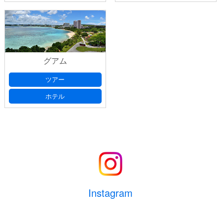
グアム
ツアー
ホテル
Instagram