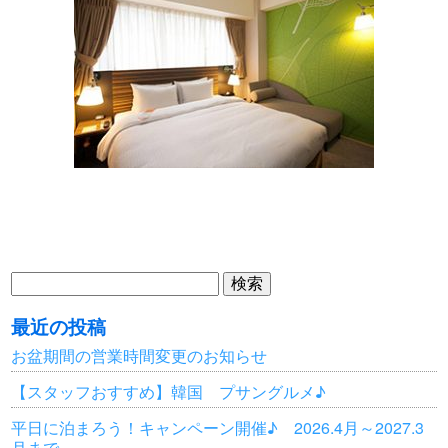
検
索:
最近の投稿
お盆期間の営業時間変更のお知らせ
【スタッフおすすめ】韓国 プサングルメ♪
平日に泊まろう！キャンペーン開催♪ 2026.4月～2027.3
月まで