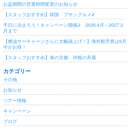
お盆期間の営業時間変更のお知らせ
【スタッフおすすめ】韓国 プサングルメ♪
平日に泊まろう！キャンペーン開催♪ 2026.4月～2027.3
月まで
【燃油サーチャージさらに大幅値上げ！】海外航空券は6月
中がお得！
【スタッフおすすめ】海の京都 伊根の舟屋
カテゴリー
その他
お知らせ
ツアー情報
キャンペーン
ブログ