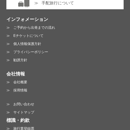
手配旅行について
インフォメーション
ご予約から出発までの流れ
Eチケットについて
個人情報保護方針
プライバシーポリシー
勧誘方針
会社情報
会社概要
採用情報
お問い合わせ
サイトマップ
標識・約款
旅行業登録票