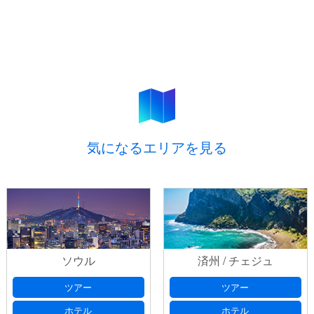
気になるエリアを見る
ソウル
済州 / チェジュ
ツアー
ツアー
ホテル
ホテル