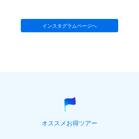
インスタグラムページへ
オススメお得ツアー