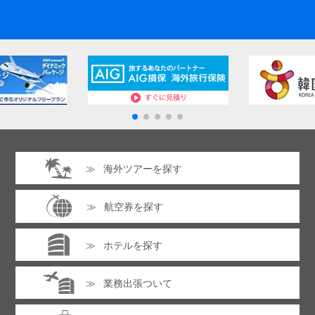
海外ツアーを探す
航空券を探す
ホテルを探す
業務出張ついて