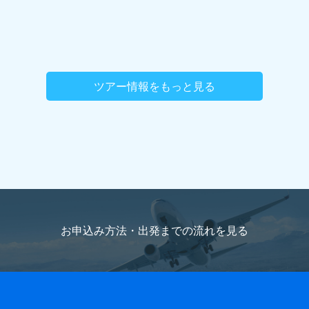
ツアー情報をもっと見る
お申込み方法・出発までの流れを
見る