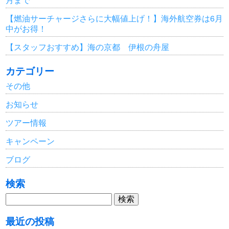
【燃油サーチャージさらに大幅値上げ！】海外航空券は6月
中がお得！
【スタッフおすすめ】海の京都 伊根の舟屋
カテゴリー
その他
お知らせ
ツアー情報
キャンペーン
ブログ
検索
検
索:
最近の投稿