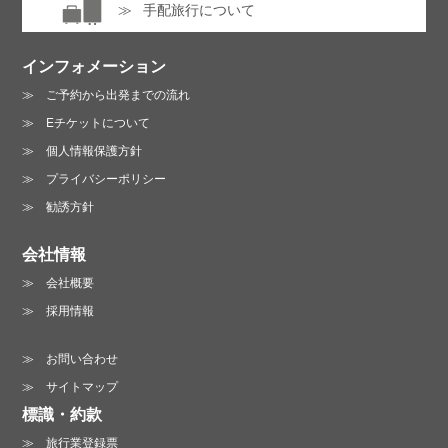
手配旅行について
インフォメーション
ご予約から出発までの流れ
Eチケットについて
個人情報保護方針
プライバシーポリシー
勧誘方針
会社情報
会社概要
採用情報
お問い合わせ
サイトマップ
標識・約款
旅行業登録票