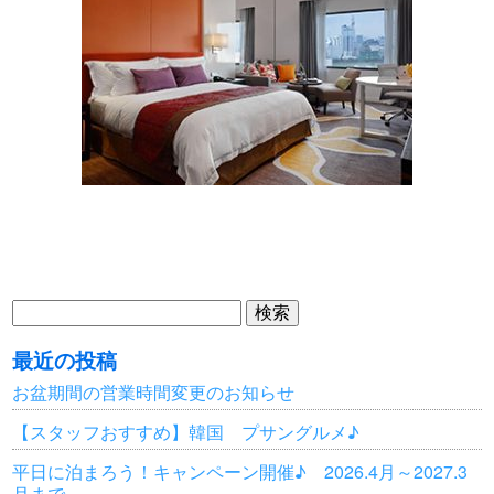
検
索:
最近の投稿
お盆期間の営業時間変更のお知らせ
【スタッフおすすめ】韓国 プサングルメ♪
平日に泊まろう！キャンペーン開催♪ 2026.4月～2027.3
月まで