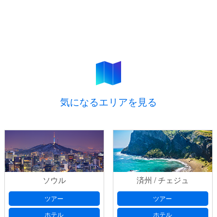
気になるエリアを見る
ソウル
済州 / チェジュ
ツアー
ツアー
ホテル
ホテル