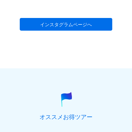
インスタグラムページへ
オススメお得ツアー