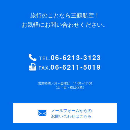
旅行のことなら三鶴航空！
お気軽にお問い合わせください。
06-6213-3123
TEL.
06-6211-5019
FAX.
営業時間／
月～金曜日 11:00～17:00
（土・日・祝は休業）
メールフォームからの
お問い合わせはこちら