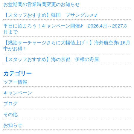
お盆期間の営業時間変更のお知らせ
【スタッフおすすめ】韓国 プサングルメ♪
平日に泊まろう！キャンペーン開催♪ 2026.4月～2027.3
月まで
【燃油サーチャージさらに大幅値上げ！】海外航空券は6月
中がお得！
【スタッフおすすめ】海の京都 伊根の舟屋
カテゴリー
ツアー情報
キャンペーン
ブログ
その他
お知らせ