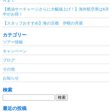
【燃油サーチャージさらに大幅値上げ！】海外航空券は6月
中がお得！
【スタッフおすすめ】海の京都 伊根の舟屋
カテゴリー
ツアー情報
キャンペーン
ブログ
その他
お知らせ
検索
検
索:
最近の投稿