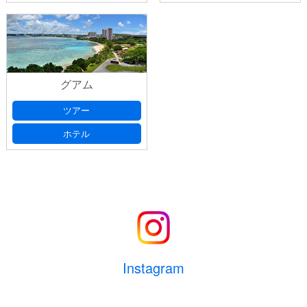
グアム
ツアー
ホテル
Instagram