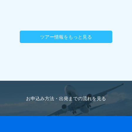
ツアー情報をもっと見る
お申込み方法・出発までの流れを
見る