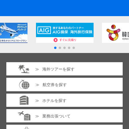
海外ツアーを探す
航空券を探す
ホテルを探す
業務出張ついて