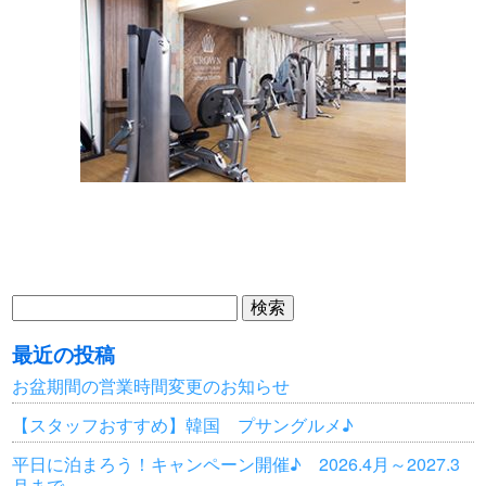
検
索:
最近の投稿
お盆期間の営業時間変更のお知らせ
【スタッフおすすめ】韓国 プサングルメ♪
平日に泊まろう！キャンペーン開催♪ 2026.4月～2027.3
月まで