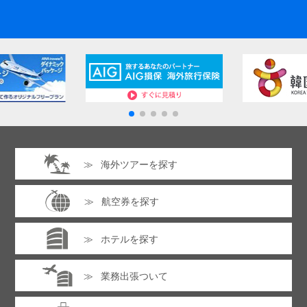
海外ツアーを探す
航空券を探す
ホテルを探す
業務出張ついて