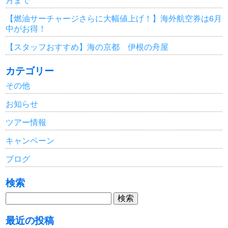
【燃油サーチャージさらに大幅値上げ！】海外航空券は6月
中がお得！
【スタッフおすすめ】海の京都 伊根の舟屋
カテゴリー
その他
お知らせ
ツアー情報
キャンペーン
ブログ
検索
検
索:
最近の投稿