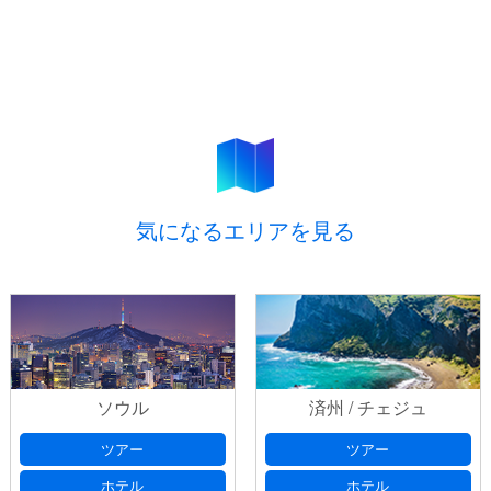
気になるエリアを見る
ソウル
済州 / チェジュ
ツアー
ツアー
ホテル
ホテル