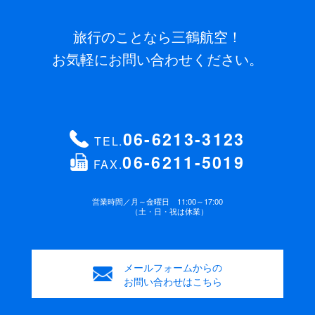
旅行のことなら三鶴航空！
お気軽にお問い合わせください。
06-6213-3123
TEL.
06-6211-5019
FAX.
営業時間／
月～金曜日 11:00～17:00
（土・日・祝は休業）
メールフォームからの
お問い合わせはこちら