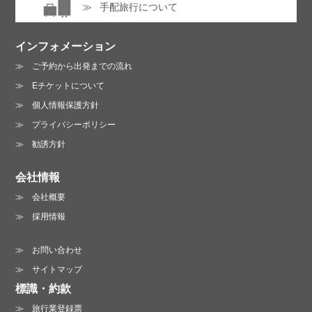
手配旅行について
インフォメーション
ご予約から出発までの流れ
Eチケットについて
個人情報保護方針
プライバシーポリシー
勧誘方針
会社情報
会社概要
採用情報
お問い合わせ
サイトマップ
標識・約款
旅行業登録票