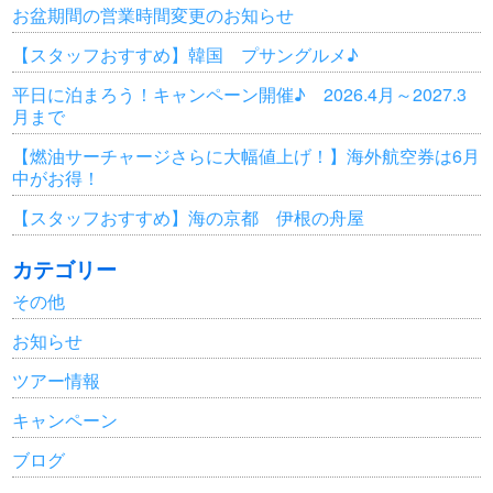
お盆期間の営業時間変更のお知らせ
【スタッフおすすめ】韓国 プサングルメ♪
平日に泊まろう！キャンペーン開催♪ 2026.4月～2027.3
月まで
【燃油サーチャージさらに大幅値上げ！】海外航空券は6月
中がお得！
【スタッフおすすめ】海の京都 伊根の舟屋
カテゴリー
その他
お知らせ
ツアー情報
キャンペーン
ブログ