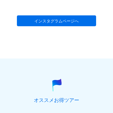
インスタグラムページへ
オススメお得ツアー