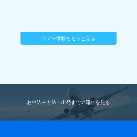
ツアー情報をもっと見る
お申込み方法・出発までの流れを
見る