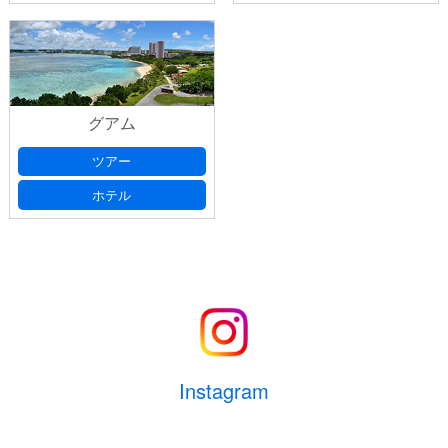
グアム
ツアー
ホテル
Instagram