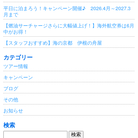
平日に泊まろう！キャンペーン開催♪ 2026.4月～2027.3
月まで
【燃油サーチャージさらに大幅値上げ！】海外航空券は6月
中がお得！
【スタッフおすすめ】海の京都 伊根の舟屋
カテゴリー
ツアー情報
キャンペーン
ブログ
その他
お知らせ
検索
検