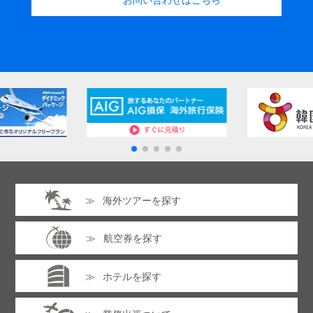
海外ツアーを探す
航空券を探す
ホテルを探す