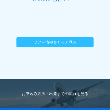
ツアー情報をもっと見る
お申込み方法・出発までの流れを
見る