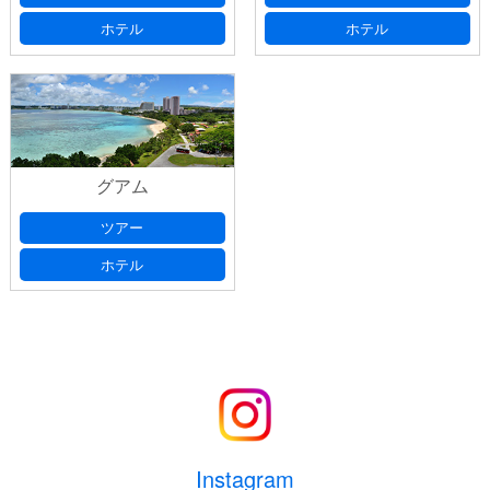
ホテル
ホテル
グアム
ツアー
ホテル
Instagram