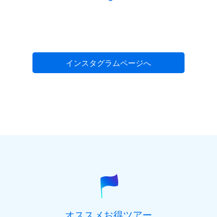
インスタグラムページへ
オススメお得ツアー