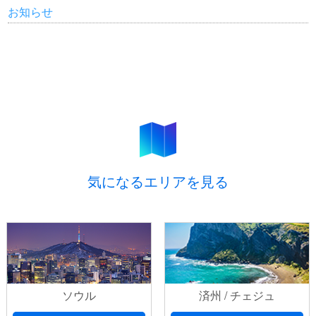
お知らせ
気になるエリアを見る
ソウル
済州 / チェジュ