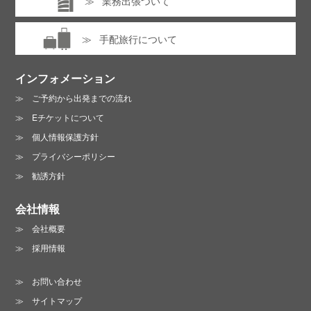
業務出張ついて
手配旅行について
インフォメーション
ご予約から出発までの流れ
Eチケットについて
個人情報保護方針
プライバシーポリシー
勧誘方針
会社情報
会社概要
採用情報
お問い合わせ
サイトマップ