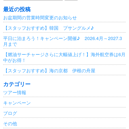
索:
最近の投稿
お盆期間の営業時間変更のお知らせ
【スタッフおすすめ】韓国 プサングルメ♪
平日に泊まろう！キャンペーン開催♪ 2026.4月～2027.3
月まで
【燃油サーチャージさらに大幅値上げ！】海外航空券は6月
中がお得！
【スタッフおすすめ】海の京都 伊根の舟屋
カテゴリー
ツアー情報
キャンペーン
ブログ
その他