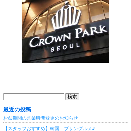
検
索:
最近の投稿
お盆期間の営業時間変更のお知らせ
【スタッフおすすめ】韓国 プサングルメ♪