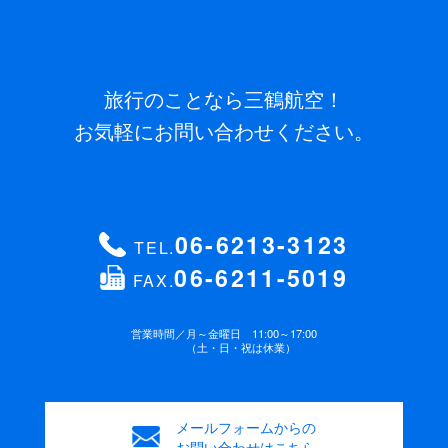
旅行のことなら三鶴航空！
お気軽にお問い合わせください。
06-6213-3123
TEL.
06-6211-5019
FAX.
営業時間／
月～金曜日 11:00～17:00
（土・日・祝は休業）
メールフォームからの
お問い合わせはこちら