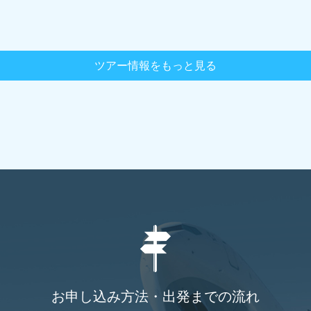
ツアー情報をもっと見る
お申し込み方法・出発までの流れ