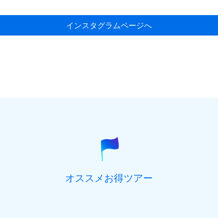
インスタグラムページへ
オススメお得ツアー