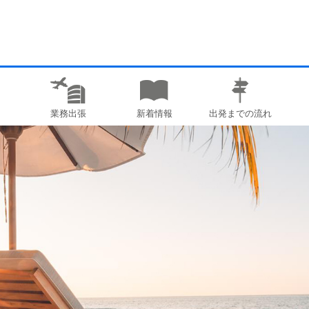
業務出張
新着情報
出発までの流れ