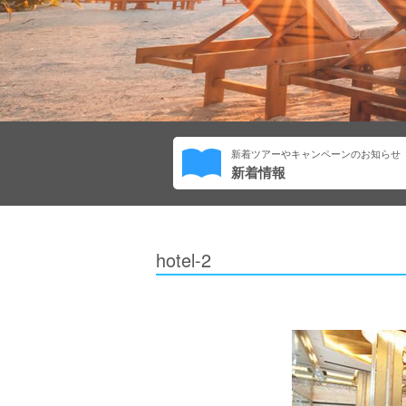
新着ツアーやキャンペーンのお知らせ
新着情報
hotel-2