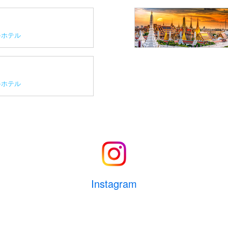
ホテル
ホテル
Instagram