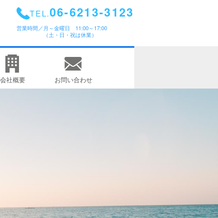
06-6213-3123
TEL.
営業時間／
月～金曜日 11:00～17:00
（土・日・祝は休業）
会社概要
お問い合わせ