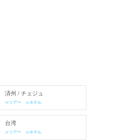
済州 / チェジュ
ツアー
ホテル
台湾
ツアー
ホテル