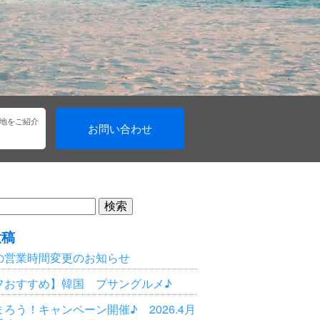
地をご紹介
お問い合わせ
投稿
の営業時間変更のお知らせ
フおすすめ】韓国 プサングルメ♪
ろう！キャンペーン開催♪ 2026.4月