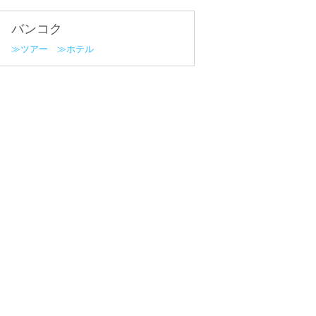
バンコク
ツアー
ホテル