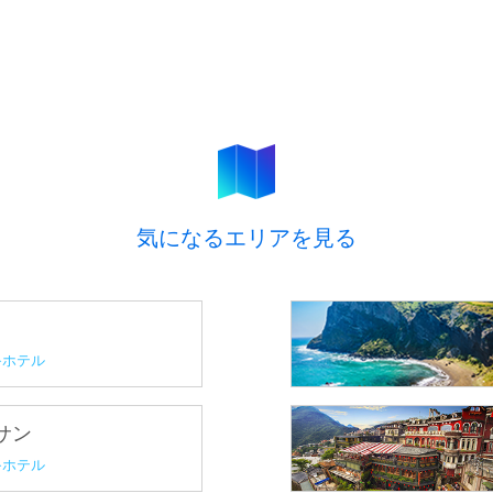
気になるエリアを見る
ホテル
プサン
ホテル