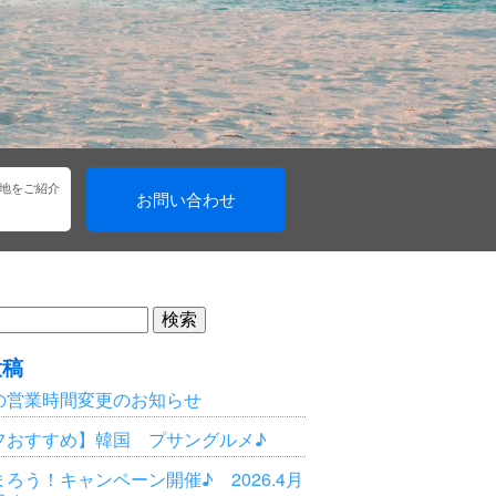
地をご紹介
お問い合わせ
投稿
の営業時間変更のお知らせ
フおすすめ】韓国 プサングルメ♪
ろう！キャンペーン開催♪ 2026.4月