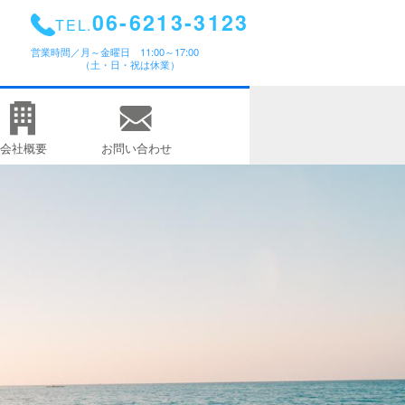
06-6213-3123
TEL.
営業時間／
月～金曜日 11:00～17:00
（土・日・祝は休業）
会社概要
お問い合わせ