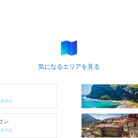
気になるエリアを見る
ホテル
プサン
ホテル