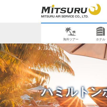
海外ツアー
ホテル
ハミルトン