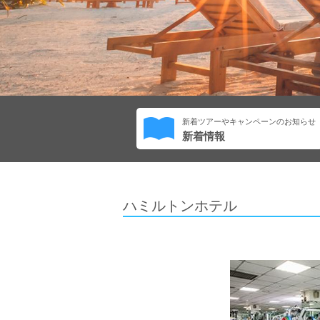
新着ツアーやキャンペーンのお知らせ
新着情報
ハミルトンホテル