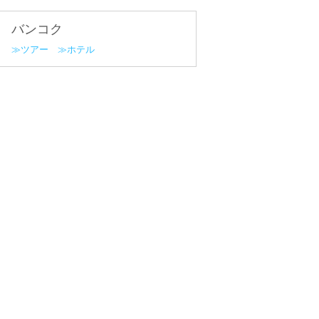
バンコク
ツアー
ホテル