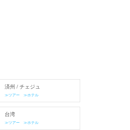
済州 / チェジュ
ツアー
ホテル
台湾
ツアー
ホテル