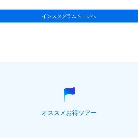
インスタグラムページへ
オススメお得ツアー