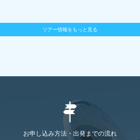
ツアー情報をもっと見る
お申し込み方法・出発までの流れ