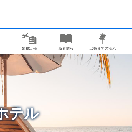
業務出張
新着情報
出発までの流れ
ホテル