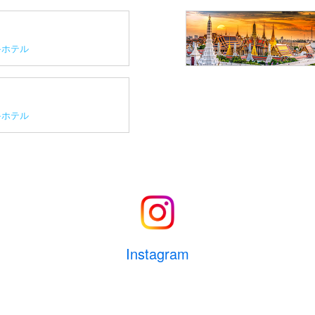
ホテル
ホテル
Instagram