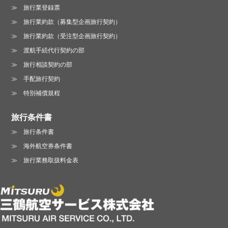
旅行業登録票
旅行業約款（募集型企画旅行契約）
旅行業約款（受注型企画旅行契約）
渡航手続代行契約の部
旅行相談契約の部
手配旅行契約
特別補償規程
旅行条件書
旅行条件書
海外航空券条件書
旅行業務取扱料金表