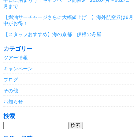
月まで
【燃油サーチャージさらに大幅値上げ！】海外航空券は6月
中がお得！
【スタッフおすすめ】海の京都 伊根の舟屋
カテゴリー
ツアー情報
キャンペーン
ブログ
その他
お知らせ
検索
検
索: