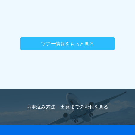
ツアー情報をもっと見る
お申込み方法・出発までの流れを
見る