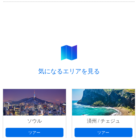
気になるエリアを見る
ソウル
済州 / チェジュ
ツアー
ツアー