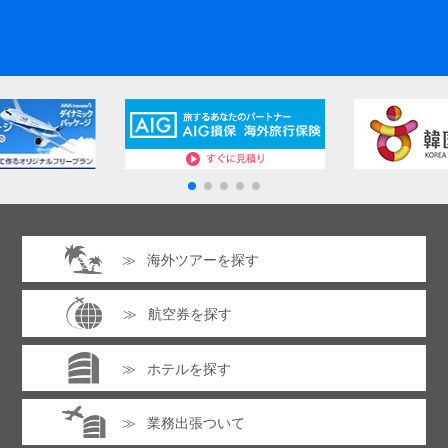
海外ツアーを探す
航空券を探す
ホテルを探す
業務出張ついて