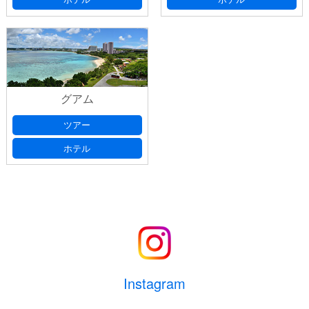
グアム
ツアー
ホテル
Instagram