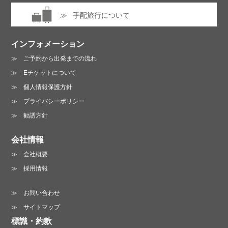
手配旅行について
インフォメーション
ご予約から出発までの流れ
Eチケットについて
個人情報保護方針
プライバシーポリシー
勧誘方針
会社情報
会社概要
採用情報
お問い合わせ
サイトマップ
標識・約款