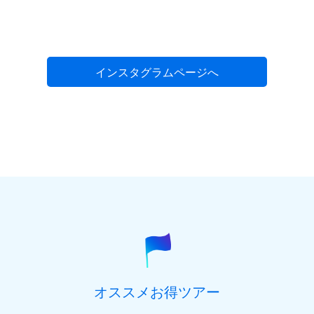
インスタグラムページへ
オススメお得ツアー