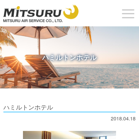
ハミルトンホテル
ハミルトンホテル
2018.04.18