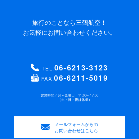
旅行のことなら三鶴航空！
お気軽にお問い合わせください。
06-6213-3123
TEL.
06-6211-5019
FAX.
営業時間／
月～金曜日 11:00～17:00
（土・日・祝は休業）
メールフォームからの
お問い合わせはこちら