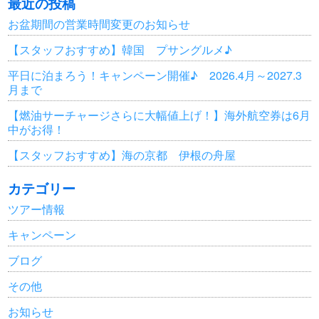
最近の投稿
お盆期間の営業時間変更のお知らせ
【スタッフおすすめ】韓国 プサングルメ♪
平日に泊まろう！キャンペーン開催♪ 2026.4月～2027.3
月まで
【燃油サーチャージさらに大幅値上げ！】海外航空券は6月
中がお得！
【スタッフおすすめ】海の京都 伊根の舟屋
カテゴリー
ツアー情報
キャンペーン
ブログ
その他
お知らせ