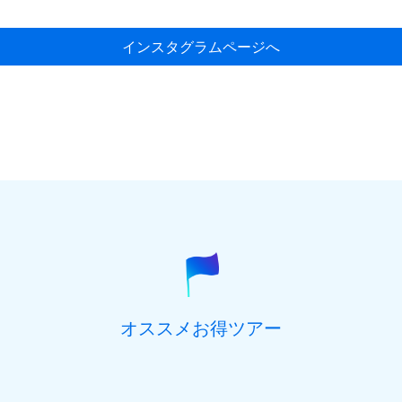
インスタグラムページへ
オススメお得ツアー