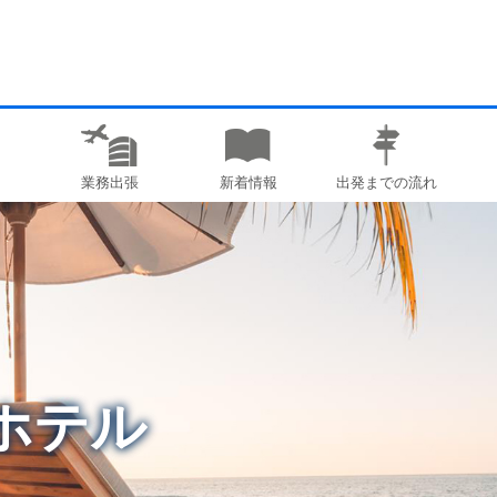
業務出張
新着情報
出発までの流れ
ホテル