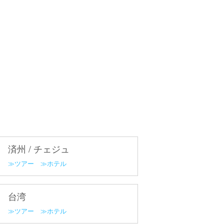
済州 / チェジュ
ツアー
ホテル
台湾
ツアー
ホテル