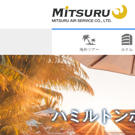
海外ツアー
ホテル
ハミルトン