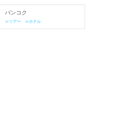
バンコク
ツアー
ホテル