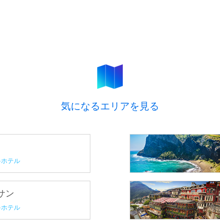
気になるエリアを見る
ホテル
プサン
ホテル