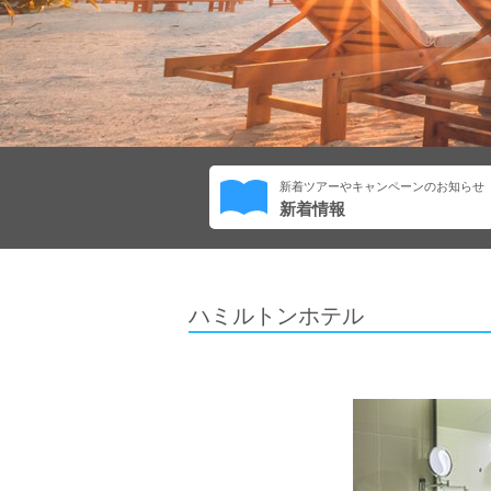
新着ツアーやキャンペーンのお知らせ
新着情報
ハミルトンホテル