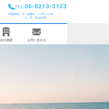
06-6213-3123
TEL.
営業時間／
月～金曜日 11:00～17:00
（土・日・祝は休業）
会社概要
お問い合わせ