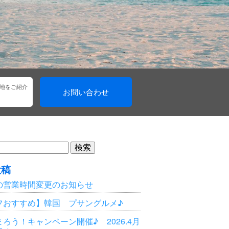
地をご紹介
お問い合わせ
投稿
の営業時間変更のお知らせ
フおすすめ】韓国 プサングルメ♪
ろう！キャンペーン開催♪ 2026.4月