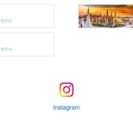
ホテル
ホテル
Instagram