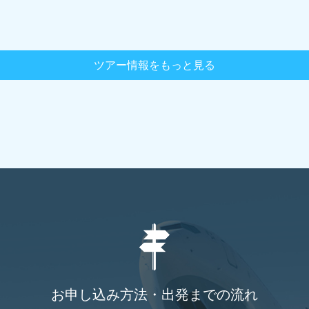
ツアー情報をもっと見る
お申し込み方法・出発までの流れ